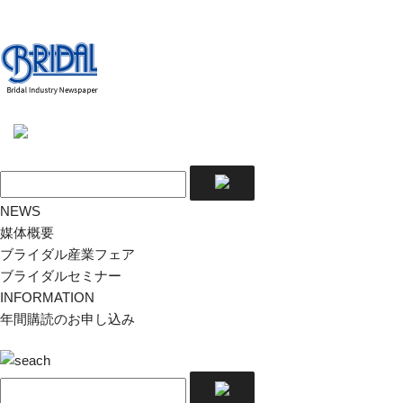
NEWS
媒体概要
ブライダル産業フェア
ブライダルセミナー
INFORMATION
年間購読のお申し込み