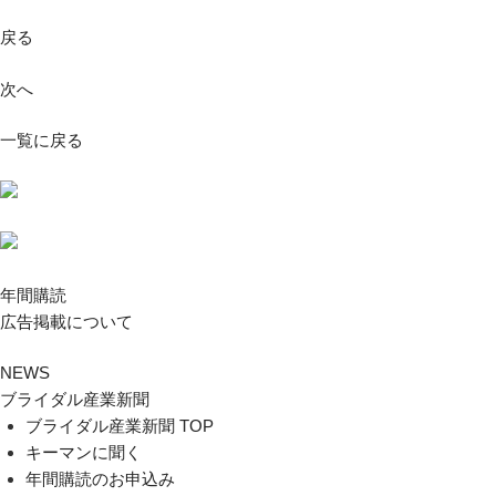
戻る
次へ
一覧に戻る
年間購読
広告掲載について
NEWS
ブライダル産業新聞
ブライダル産業新聞 TOP
キーマンに聞く
年間購読のお申込み