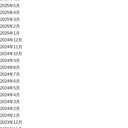
2025年5月
2025年4月
2025年3月
2025年2月
2025年1月
2024年12月
2024年11月
2024年10月
2024年9月
2024年8月
2024年7月
2024年6月
2024年5月
2024年4月
2024年3月
2024年2月
2024年1月
2023年12月