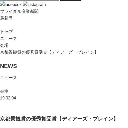
ブライダル産業新聞
最新号
トップ
ニュース
会場
京都景観賞の優秀賞受賞【ディアーズ・ブレイン】
NEWS
ニュース
会場
19.02.04
京都景観賞の優秀賞受賞【ディアーズ・ブレイン】