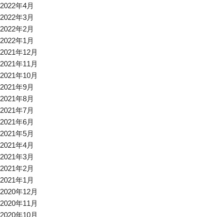
2022年4月
2022年3月
2022年2月
2022年1月
2021年12月
2021年11月
2021年10月
2021年9月
2021年8月
2021年7月
2021年6月
2021年5月
2021年4月
2021年3月
2021年2月
2021年1月
2020年12月
2020年11月
2020年10月