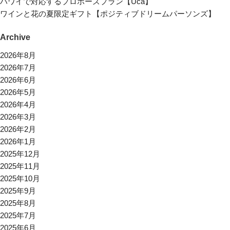
ハワイで対応するプロポーズプラン【Uca】
ワインと花の夏限定ギフト【ポジティブドリームパーソンズ】
Archive
2026年8月
2026年7月
2026年6月
2026年5月
2026年4月
2026年3月
2026年2月
2026年1月
2025年12月
2025年11月
2025年10月
2025年9月
2025年8月
2025年7月
2025年6月