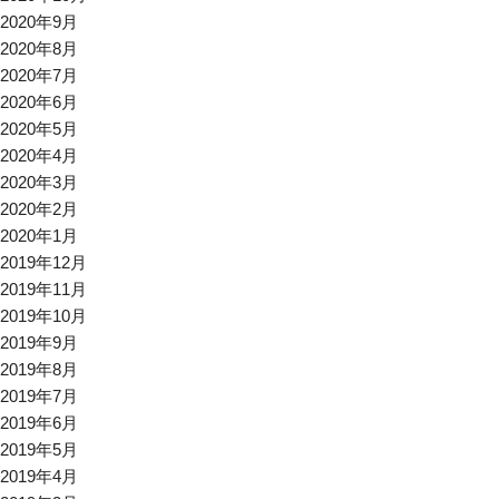
2020年9月
2020年8月
2020年7月
2020年6月
2020年5月
2020年4月
2020年3月
2020年2月
2020年1月
2019年12月
2019年11月
2019年10月
2019年9月
2019年8月
2019年7月
2019年6月
2019年5月
2019年4月