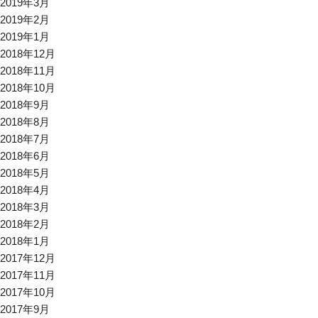
2019年3月
2019年2月
2019年1月
2018年12月
2018年11月
2018年10月
2018年9月
2018年8月
2018年7月
2018年6月
2018年5月
2018年4月
2018年3月
2018年2月
2018年1月
2017年12月
2017年11月
2017年10月
2017年9月