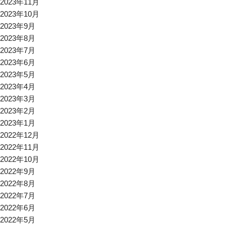
2023年11月
2023年10月
2023年9月
2023年8月
2023年7月
2023年6月
2023年5月
2023年4月
2023年3月
2023年2月
2023年1月
2022年12月
2022年11月
2022年10月
2022年9月
2022年8月
2022年7月
2022年6月
2022年5月