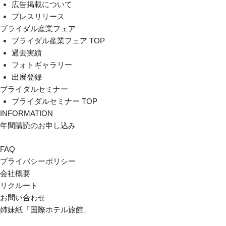
広告掲載について
プレスリリース
ブライダル産業フェア
ブライダル産業フェア TOP
過去実績
フォトギャラリー
出展登録
ブライダルセミナー
ブライダルセミナー TOP
INFORMATION
年間購読のお申し込み
FAQ
プライバシーポリシー
会社概要
リクルート
お問い合わせ
姉妹紙「国際ホテル旅館」