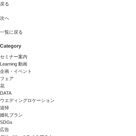
戻る
次へ
一覧に戻る
Category
セミナー案内
Learning 動画
企画・イベント
フェア
花
DATA
ウエディングロケーション
追悼
婚礼プラン
SDGs
広告