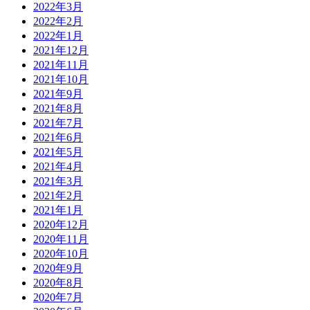
2022年3月
2022年2月
2022年1月
2021年12月
2021年11月
2021年10月
2021年9月
2021年8月
2021年7月
2021年6月
2021年5月
2021年4月
2021年3月
2021年2月
2021年1月
2020年12月
2020年11月
2020年10月
2020年9月
2020年8月
2020年7月