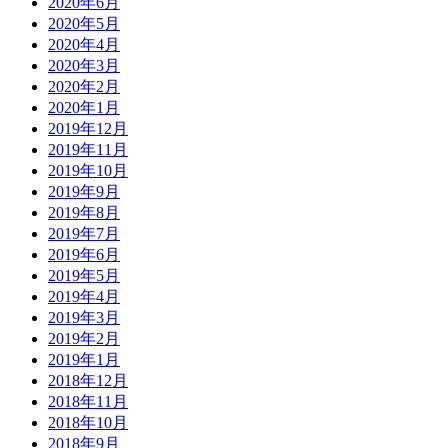
2020年6月
2020年5月
2020年4月
2020年3月
2020年2月
2020年1月
2019年12月
2019年11月
2019年10月
2019年9月
2019年8月
2019年7月
2019年6月
2019年5月
2019年4月
2019年3月
2019年2月
2019年1月
2018年12月
2018年11月
2018年10月
2018年9月