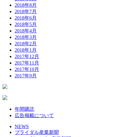
2018年8月
2018年7月
2018年6月
2018年5月
2018年4月
2018年3月
2018年2月
2018年1月
2017年12月
2017年11月
2017年10月
2017年9月
年間購読
広告掲載について
NEWS
ブライダル産業新聞