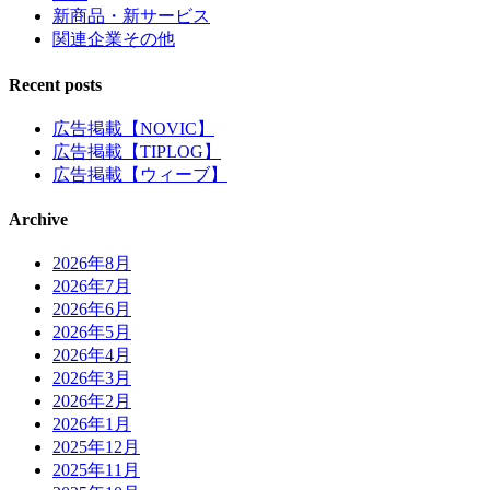
新商品・新サービス
関連企業その他
Recent posts
広告掲載【NOVIC】
広告掲載【TIPLOG】
広告掲載【ウィーブ】
Archive
2026年8月
2026年7月
2026年6月
2026年5月
2026年4月
2026年3月
2026年2月
2026年1月
2025年12月
2025年11月