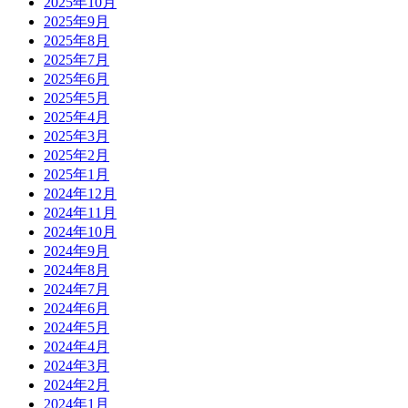
2025年10月
2025年9月
2025年8月
2025年7月
2025年6月
2025年5月
2025年4月
2025年3月
2025年2月
2025年1月
2024年12月
2024年11月
2024年10月
2024年9月
2024年8月
2024年7月
2024年6月
2024年5月
2024年4月
2024年3月
2024年2月
2024年1月