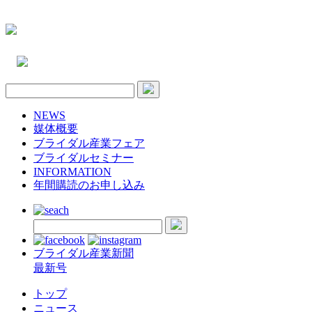
NEWS
媒体概要
ブライダル産業フェア
ブライダルセミナー
INFORMATION
年間購読のお申し込み
ブライダル産業新聞
最新号
トップ
ニュース