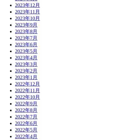
2023年12月
2023年11月
2023年10月
2023年9月
2023年8月
2023年7月
2023年6月
2023年5月
2023年4月
2023年3月
2023年2月
2023年1月
2022年12月
2022年11月
2022年10月
2022年9月
2022年8月
2022年7月
2022年6月
2022年5月
2022年4月