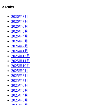
Archive
2026年8月
2026年7月
2026年6月
2026年5月
2026年4月
2026年3月
2026年2月
2026年1月
2025年12月
2025年11月
2025年10月
2025年9月
2025年8月
2025年7月
2025年6月
2025年5月
2025年4月
2025年3月