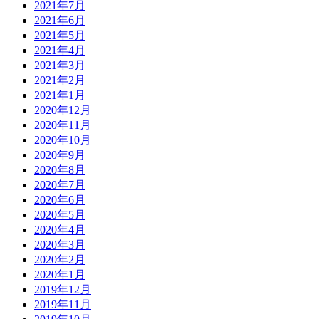
2021年7月
2021年6月
2021年5月
2021年4月
2021年3月
2021年2月
2021年1月
2020年12月
2020年11月
2020年10月
2020年9月
2020年8月
2020年7月
2020年6月
2020年5月
2020年4月
2020年3月
2020年2月
2020年1月
2019年12月
2019年11月