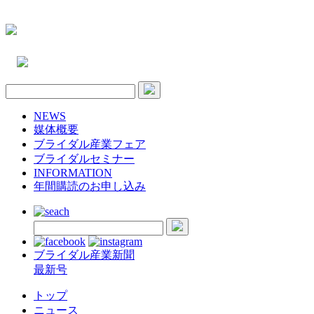
NEWS
媒体概要
ブライダル産業フェア
ブライダルセミナー
INFORMATION
年間購読のお申し込み
ブライダル産業新聞
最新号
トップ
ニュース