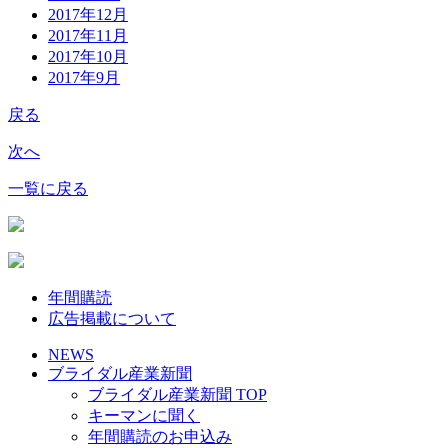
2017年12月
2017年11月
2017年10月
2017年9月
戻る
次へ
一覧に戻る
年間購読
広告掲載について
NEWS
ブライダル産業新聞
ブライダル産業新聞 TOP
キーマンに聞く
年間購読のお申込み