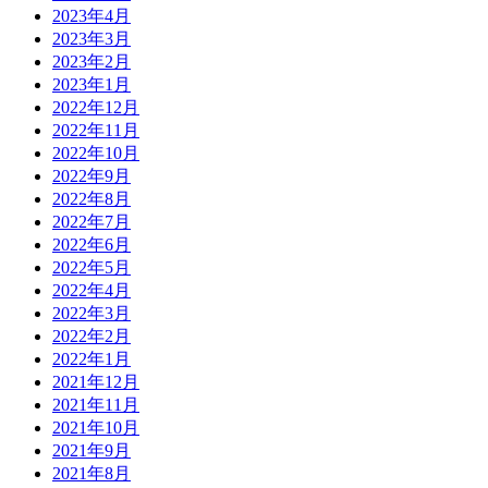
2023年4月
2023年3月
2023年2月
2023年1月
2022年12月
2022年11月
2022年10月
2022年9月
2022年8月
2022年7月
2022年6月
2022年5月
2022年4月
2022年3月
2022年2月
2022年1月
2021年12月
2021年11月
2021年10月
2021年9月
2021年8月