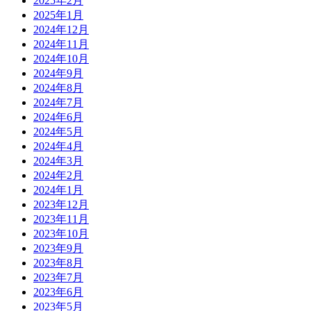
2025年2月
2025年1月
2024年12月
2024年11月
2024年10月
2024年9月
2024年8月
2024年7月
2024年6月
2024年5月
2024年4月
2024年3月
2024年2月
2024年1月
2023年12月
2023年11月
2023年10月
2023年9月
2023年8月
2023年7月
2023年6月
2023年5月