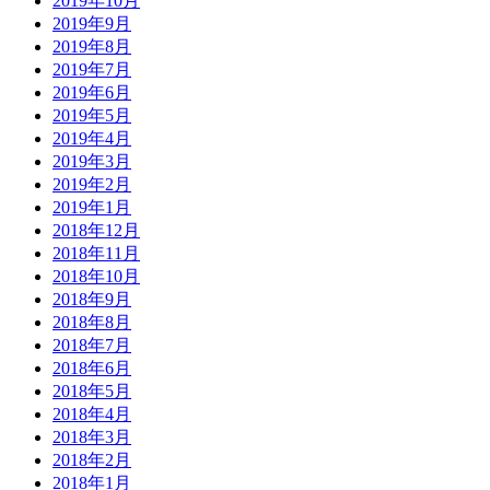
2019年10月
2019年9月
2019年8月
2019年7月
2019年6月
2019年5月
2019年4月
2019年3月
2019年2月
2019年1月
2018年12月
2018年11月
2018年10月
2018年9月
2018年8月
2018年7月
2018年6月
2018年5月
2018年4月
2018年3月
2018年2月
2018年1月