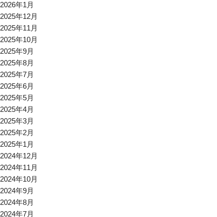
2026年1月
2025年12月
2025年11月
2025年10月
2025年9月
2025年8月
2025年7月
2025年6月
2025年5月
2025年4月
2025年3月
2025年2月
2025年1月
2024年12月
2024年11月
2024年10月
2024年9月
2024年8月
2024年7月