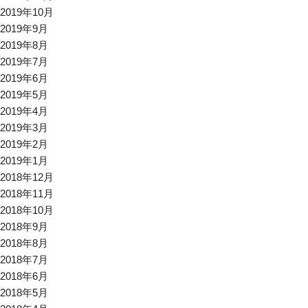
2019年10月
2019年9月
2019年8月
2019年7月
2019年6月
2019年5月
2019年4月
2019年3月
2019年2月
2019年1月
2018年12月
2018年11月
2018年10月
2018年9月
2018年8月
2018年7月
2018年6月
2018年5月