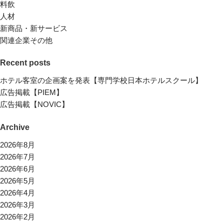
料飲
人材
新商品・新サービス
関連企業その他
Recent posts
ホテル客室の企画案を発表【専門学校日本ホテルスクール】
広告掲載【PIEM】
広告掲載【NOVIC】
Archive
2026年8月
2026年7月
2026年6月
2026年5月
2026年4月
2026年3月
2026年2月