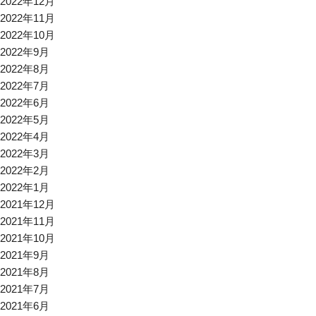
2022年12月
2022年11月
2022年10月
2022年9月
2022年8月
2022年7月
2022年6月
2022年5月
2022年4月
2022年3月
2022年2月
2022年1月
2021年12月
2021年11月
2021年10月
2021年9月
2021年8月
2021年7月
2021年6月