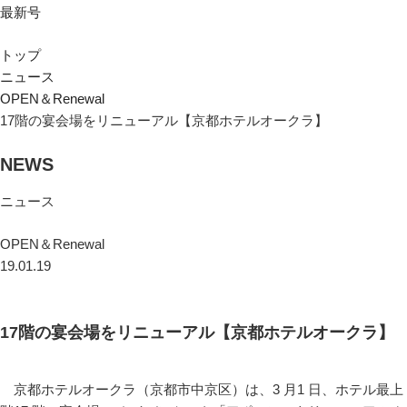
最新号
トップ
ニュース
OPEN＆Renewal
17階の宴会場をリニューアル【京都ホテルオークラ】
NEWS
ニュース
OPEN＆Renewal
19.01.19
17階の宴会場をリニューアル【京都ホテルオークラ】
京都ホテルオークラ（京都市中京区）は、3 月1 日、ホテル最上