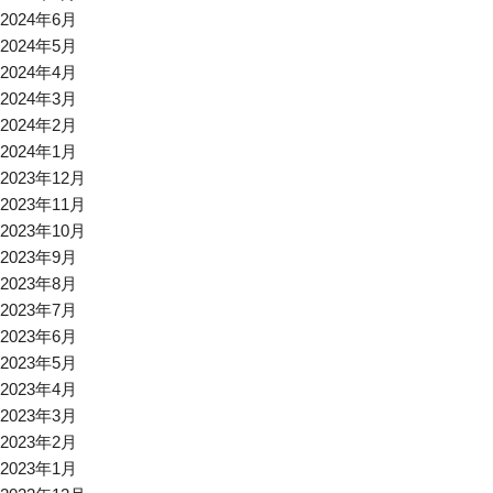
2024年6月
2024年5月
2024年4月
2024年3月
2024年2月
2024年1月
2023年12月
2023年11月
2023年10月
2023年9月
2023年8月
2023年7月
2023年6月
2023年5月
2023年4月
2023年3月
2023年2月
2023年1月