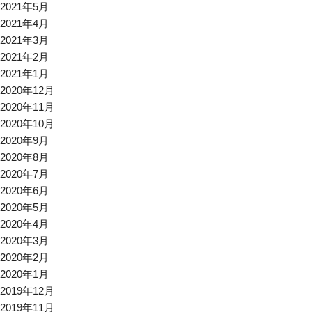
2021年5月
2021年4月
2021年3月
2021年2月
2021年1月
2020年12月
2020年11月
2020年10月
2020年9月
2020年8月
2020年7月
2020年6月
2020年5月
2020年4月
2020年3月
2020年2月
2020年1月
2019年12月
2019年11月