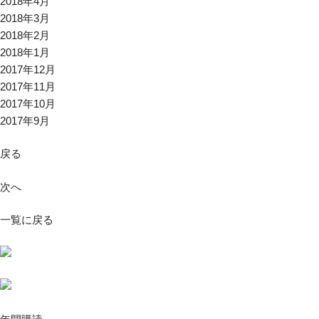
2018年4月
2018年3月
2018年2月
2018年1月
2017年12月
2017年11月
2017年10月
2017年9月
戻る
次へ
一覧に戻る