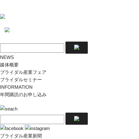
NEWS
媒体概要
ブライダル産業フェア
ブライダルセミナー
INFORMATION
年間購読のお申し込み
ブライダル産業新聞