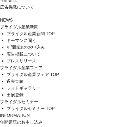
年間購読
広告掲載について
NEWS
ブライダル産業新聞
ブライダル産業新聞 TOP
キーマンに聞く
年間購読のお申込み
広告掲載について
プレスリリース
ブライダル産業フェア
ブライダル産業フェア TOP
過去実績
フォトギャラリー
出展登録
ブライダルセミナー
ブライダルセミナー TOP
INFORMATION
年間購読のお申し込み