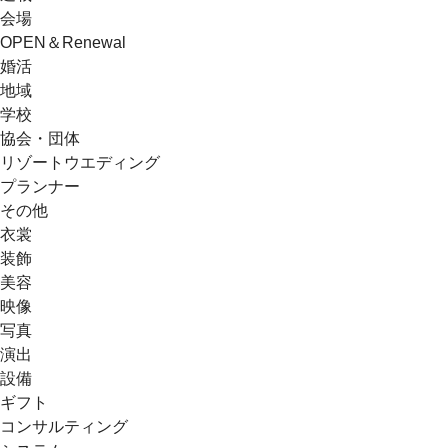
会場
OPEN＆Renewal
婚活
地域
学校
協会・団体
リゾートウエディング
プランナー
その他
衣裳
装飾
美容
映像
写真
演出
設備
ギフト
コンサルティング