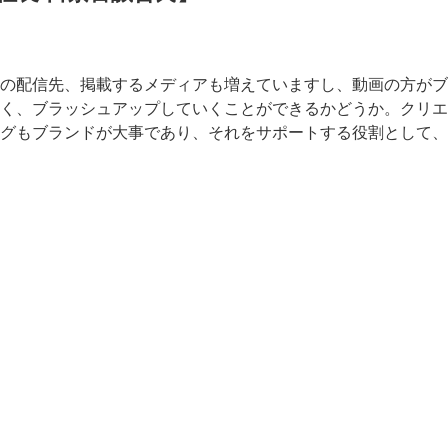
の配信先、掲載するメディアも増えていますし、動画の方がブ
く、ブラッシュアップしていくことができるかどうか。クリエ
グもブランドが大事であり、それをサポートする役割として、