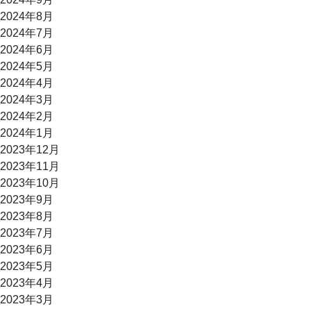
2024年8月
2024年7月
2024年6月
2024年5月
2024年4月
2024年3月
2024年2月
2024年1月
2023年12月
2023年11月
2023年10月
2023年9月
2023年8月
2023年7月
2023年6月
2023年5月
2023年4月
2023年3月