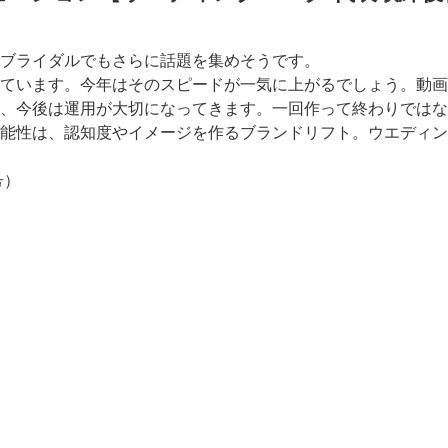
ブライダルでもさらに話題を集めそうです。
ています。今年はそのスピードが一気に上がるでしょう。動画
、今後は運用が大切になってきます。一回作って終わりではな
能性は、認知度やイメージを作るブランドリフト。ウエディン
号）