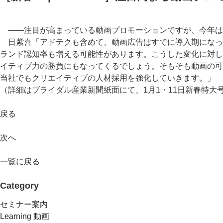
――注目が高まっている動画プロモーションですが、今年は
日紫喜「アドテクも含めて、動画広告はすでに導入期になっ
ランド認知率も増える可能性があります。こうした変化に対し
イティブ力の勝負にもなってくるでしょう。そもそも動画の可
当社でもクリエイティブの人材採用を強化していきます。」
（詳細はブライダル産業新聞紙面にて、1月1・11日新春特大
戻る
次へ
一覧に戻る
Category
セミナー案内
Learning 動画