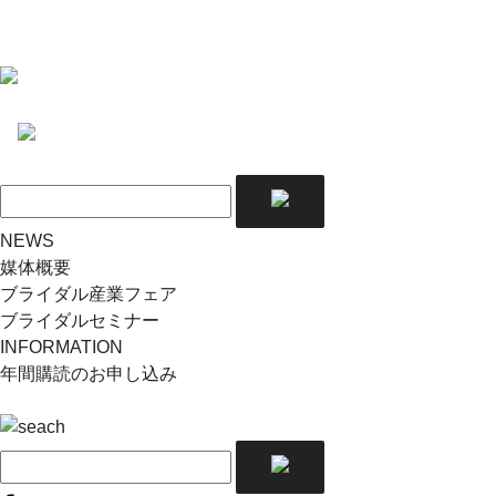
NEWS
媒体概要
ブライダル産業フェア
ブライダルセミナー
INFORMATION
年間購読のお申し込み