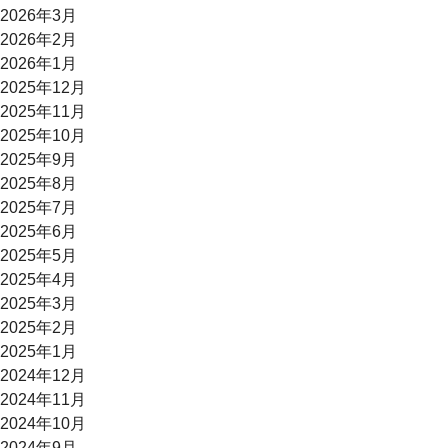
2026年3月
2026年2月
2026年1月
2025年12月
2025年11月
2025年10月
2025年9月
2025年8月
2025年7月
2025年6月
2025年5月
2025年4月
2025年3月
2025年2月
2025年1月
2024年12月
2024年11月
2024年10月
2024年9月