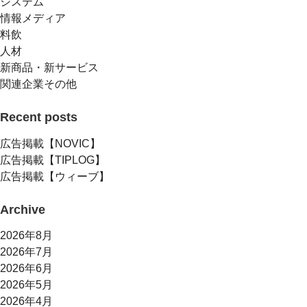
システム
情報メディア
料飲
人材
新商品・新サービス
関連企業その他
Recent posts
広告掲載【NOVIC】
広告掲載【TIPLOG】
広告掲載【ウィーブ】
Archive
2026年8月
2026年7月
2026年6月
2026年5月
2026年4月