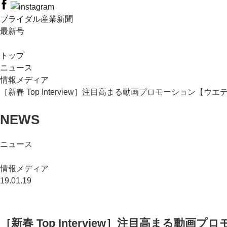
ブライダル産業新聞
最新号
トップ
ニュース
情報メディア
［新春 Top Interview］注目高まる動画プロモーション【
NEWS
ニュース
情報メディア
19.01.19
［新春 Top Interview］注目高まる