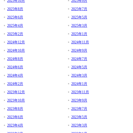
2025年10月
2025年9月
2025年8月
2025年7月
2025年6月
2025年5月
2025年4月
2025年3月
2025年2月
2025年1月
2024年12月
2024年11月
2024年10月
2024年9月
2024年8月
2024年7月
2024年6月
2024年5月
2024年4月
2024年3月
2024年2月
2024年1月
2023年12月
2023年11月
2023年10月
2023年9月
2023年8月
2023年7月
2023年6月
2023年5月
2023年4月
2023年3月