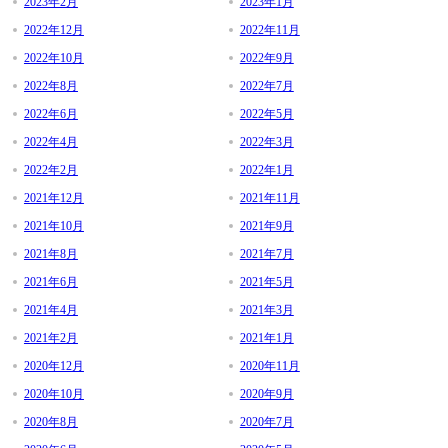
2023年2月
2023年1月
2022年12月
2022年11月
2022年10月
2022年9月
2022年8月
2022年7月
2022年6月
2022年5月
2022年4月
2022年3月
2022年2月
2022年1月
2021年12月
2021年11月
2021年10月
2021年9月
2021年8月
2021年7月
2021年6月
2021年5月
2021年4月
2021年3月
2021年2月
2021年1月
2020年12月
2020年11月
2020年10月
2020年9月
2020年8月
2020年7月