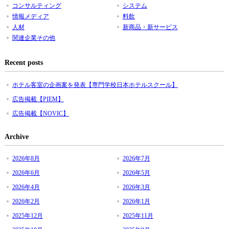
コンサルティング
システム
情報メディア
料飲
人材
新商品・新サービス
関連企業その他
Recent posts
ホテル客室の企画案を発表【専門学校日本ホテルスクール】
広告掲載【PIEM】
広告掲載【NOVIC】
Archive
2026年8月
2026年7月
2026年6月
2026年5月
2026年4月
2026年3月
2026年2月
2026年1月
2025年12月
2025年11月