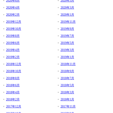
2020年6月
2020年5月
2020年4月
2020年3月
2020年2月
2020年1月
2019年12月
2019年11月
2019年10月
2019年9月
2019年8月
2019年7月
2019年6月
2019年5月
2019年4月
2019年3月
2019年2月
2019年1月
2018年12月
2018年11月
2018年10月
2018年9月
2018年8月
2018年7月
2018年6月
2018年5月
2018年4月
2018年3月
2018年2月
2018年1月
2017年12月
2017年11月