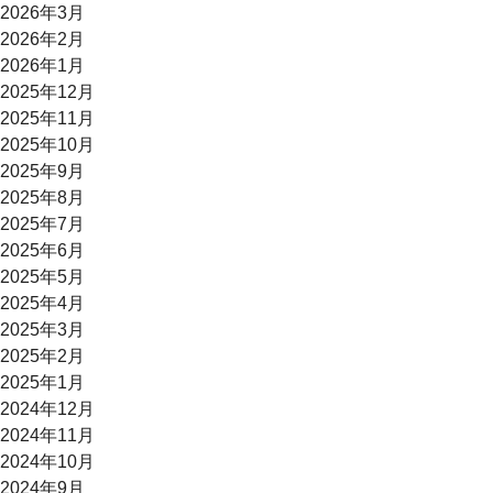
2026年3月
2026年2月
2026年1月
2025年12月
2025年11月
2025年10月
2025年9月
2025年8月
2025年7月
2025年6月
2025年5月
2025年4月
2025年3月
2025年2月
2025年1月
2024年12月
2024年11月
2024年10月
2024年9月