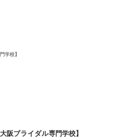
門学校】
【大阪ブライダル専門学校】