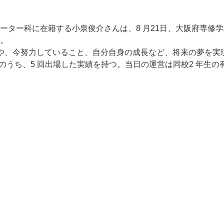
ター科に在籍する小泉俊介さんは、8 月21日、大阪府専修学
。
や、今努力していること、自分自身の成長など、将来の夢を実
のうち、5 回出場した実績を持つ。当日の運営は同校2 年生