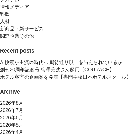
情報メディア
料飲
人材
新商品・新サービス
関連企業その他
Recent posts
AI検索が主流の時代へ 期待通り以上を与えられているか
創刊20周年記念号 梅澤美波さん起用【COURAGE】
ホテル客室の企画案を発表【専門学校日本ホテルスクール】
Archive
2026年8月
2026年7月
2026年6月
2026年5月
2026年4月