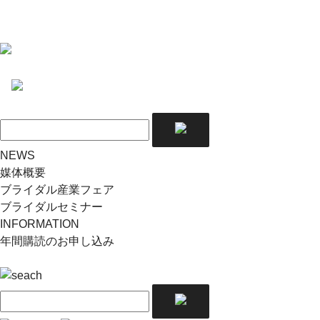
NEWS
媒体概要
ブライダル産業フェア
ブライダルセミナー
INFORMATION
年間購読のお申し込み