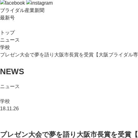
ブライダル産業新聞
最新号
トップ
ニュース
学校
プレゼン大会で夢を語り大阪市長賞を受賞【大阪ブライダル専
NEWS
ニュース
学校
18.11.26
プレゼン大会で夢を語り大阪市長賞を受賞