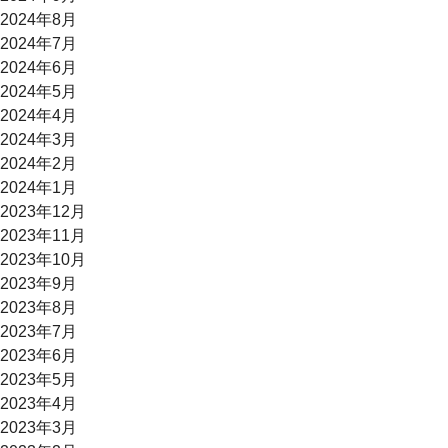
2024年8月
2024年7月
2024年6月
2024年5月
2024年4月
2024年3月
2024年2月
2024年1月
2023年12月
2023年11月
2023年10月
2023年9月
2023年8月
2023年7月
2023年6月
2023年5月
2023年4月
2023年3月