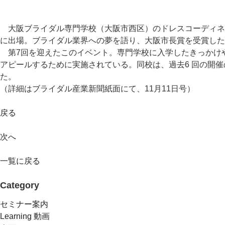
大阪ブライダル専門学校（大阪市西区）のドレスコーディネー
に出場。ブライダル業界への夢を語り、大阪市長賞を受賞した
第7回を迎えたこのイベント。専門学校に入学したきっかけ
アピールするために実施されている。同校は、過去6 回の開催
た。
（詳細はブライダル産業新聞紙面にて、11月11日号）
戻る
次へ
一覧に戻る
Category
セミナー案内
Learning 動画