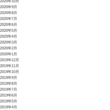
2020年10月
2020年9月
2020年8月
2020年7月
2020年6月
2020年5月
2020年4月
2020年3月
2020年2月
2020年1月
2019年12月
2019年11月
2019年10月
2019年9月
2019年8月
2019年7月
2019年6月
2019年5月
2019年4月