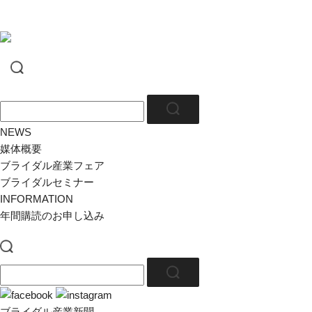
NEWS
媒体概要
ブライダル産業フェア
ブライダルセミナー
INFORMATION
年間購読のお申し込み
ブライダル産業新聞