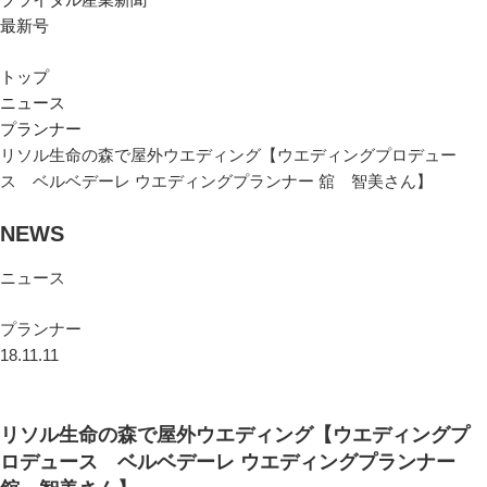
最新号
トップ
ニュース
プランナー
リソル生命の森で屋外ウエディング【ウエディングプロデュー
ス ベルベデーレ ウエディングプランナー 舘 智美さん】
NEWS
ニュース
プランナー
18.11.11
リソル生命の森で屋外ウエディング【ウエディングプ
ロデュース ベルベデーレ ウエディングプランナー