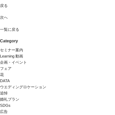
戻る
次へ
一覧に戻る
Category
セミナー案内
Learning 動画
企画・イベント
フェア
花
DATA
ウエディングロケーション
追悼
婚礼プラン
SDGs
広告