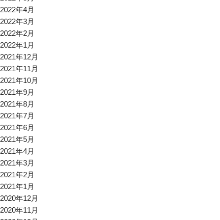
2022年4月
2022年3月
2022年2月
2022年1月
2021年12月
2021年11月
2021年10月
2021年9月
2021年8月
2021年7月
2021年6月
2021年5月
2021年4月
2021年3月
2021年2月
2021年1月
2020年12月
2020年11月