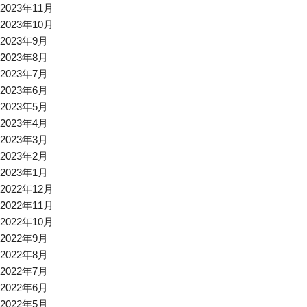
2023年11月
2023年10月
2023年9月
2023年8月
2023年7月
2023年6月
2023年5月
2023年4月
2023年3月
2023年2月
2023年1月
2022年12月
2022年11月
2022年10月
2022年9月
2022年8月
2022年7月
2022年6月
2022年5月