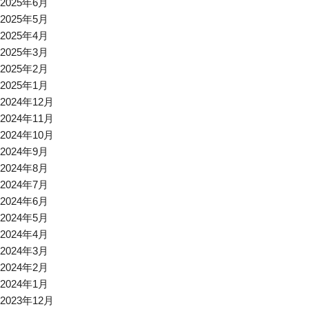
2025年6月
2025年5月
2025年4月
2025年3月
2025年2月
2025年1月
2024年12月
2024年11月
2024年10月
2024年9月
2024年8月
2024年7月
2024年6月
2024年5月
2024年4月
2024年3月
2024年2月
2024年1月
2023年12月