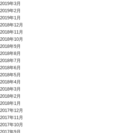
2019年3月
2019年2月
2019年1月
2018年12月
2018年11月
2018年10月
2018年9月
2018年8月
2018年7月
2018年6月
2018年5月
2018年4月
2018年3月
2018年2月
2018年1月
2017年12月
2017年11月
2017年10月
2017年9月