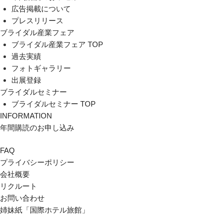
広告掲載について
プレスリリース
ブライダル産業フェア
ブライダル産業フェア TOP
過去実績
フォトギャラリー
出展登録
ブライダルセミナー
ブライダルセミナー TOP
INFORMATION
年間購読のお申し込み
FAQ
プライバシーポリシー
会社概要
リクルート
お問い合わせ
姉妹紙「国際ホテル旅館」