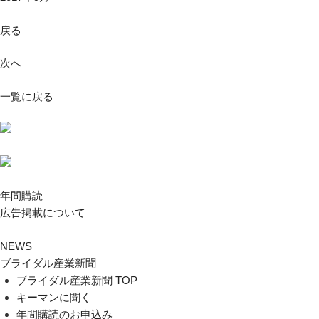
戻る
次へ
一覧に戻る
年間購読
広告掲載について
NEWS
ブライダル産業新聞
ブライダル産業新聞 TOP
キーマンに聞く
年間購読のお申込み