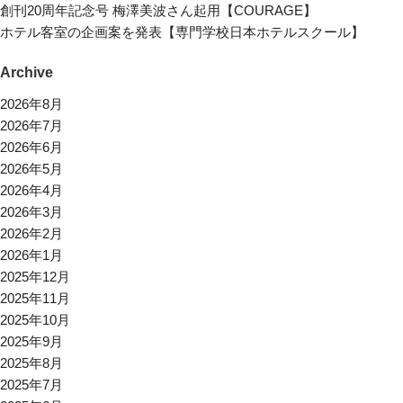
創刊20周年記念号 梅澤美波さん起用【COURAGE】
ホテル客室の企画案を発表【専門学校日本ホテルスクール】
Archive
2026年8月
2026年7月
2026年6月
2026年5月
2026年4月
2026年3月
2026年2月
2026年1月
2025年12月
2025年11月
2025年10月
2025年9月
2025年8月
2025年7月