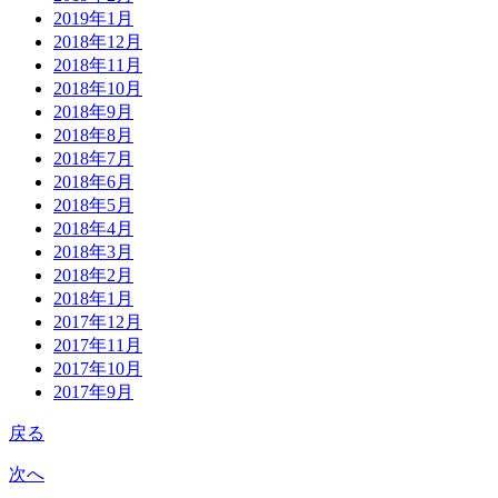
2019年1月
2018年12月
2018年11月
2018年10月
2018年9月
2018年8月
2018年7月
2018年6月
2018年5月
2018年4月
2018年3月
2018年2月
2018年1月
2017年12月
2017年11月
2017年10月
2017年9月
戻る
次へ