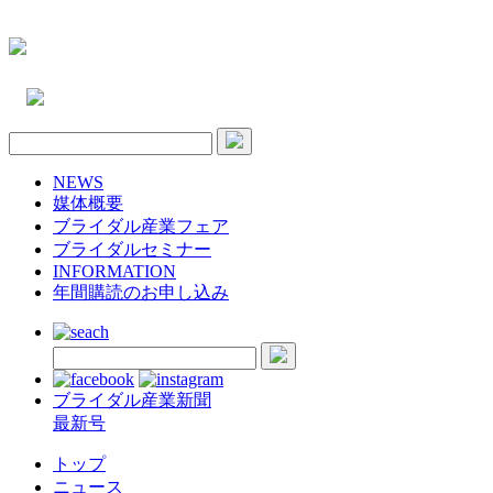
NEWS
媒体概要
ブライダル産業フェア
ブライダルセミナー
INFORMATION
年間購読のお申し込み
ブライダル産業新聞
最新号
トップ
ニュース