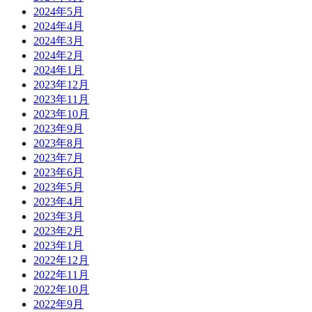
2024年5月
2024年4月
2024年3月
2024年2月
2024年1月
2023年12月
2023年11月
2023年10月
2023年9月
2023年8月
2023年7月
2023年6月
2023年5月
2023年4月
2023年3月
2023年2月
2023年1月
2022年12月
2022年11月
2022年10月
2022年9月