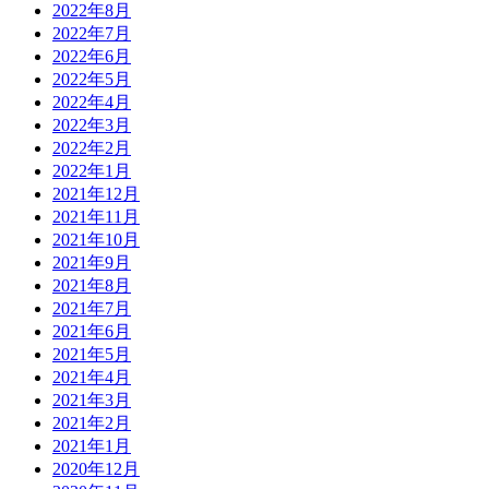
2022年8月
2022年7月
2022年6月
2022年5月
2022年4月
2022年3月
2022年2月
2022年1月
2021年12月
2021年11月
2021年10月
2021年9月
2021年8月
2021年7月
2021年6月
2021年5月
2021年4月
2021年3月
2021年2月
2021年1月
2020年12月