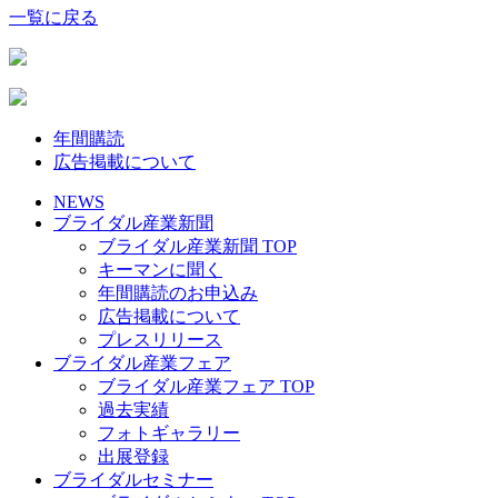
一覧に戻る
年間購読
広告掲載について
NEWS
ブライダル産業新聞
ブライダル産業新聞 TOP
キーマンに聞く
年間購読のお申込み
広告掲載について
プレスリリース
ブライダル産業フェア
ブライダル産業フェア TOP
過去実績
フォトギャラリー
出展登録
ブライダルセミナー