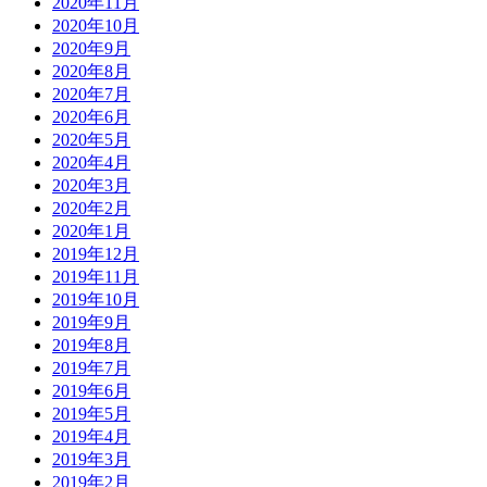
2020年11月
2020年10月
2020年9月
2020年8月
2020年7月
2020年6月
2020年5月
2020年4月
2020年3月
2020年2月
2020年1月
2019年12月
2019年11月
2019年10月
2019年9月
2019年8月
2019年7月
2019年6月
2019年5月
2019年4月
2019年3月
2019年2月