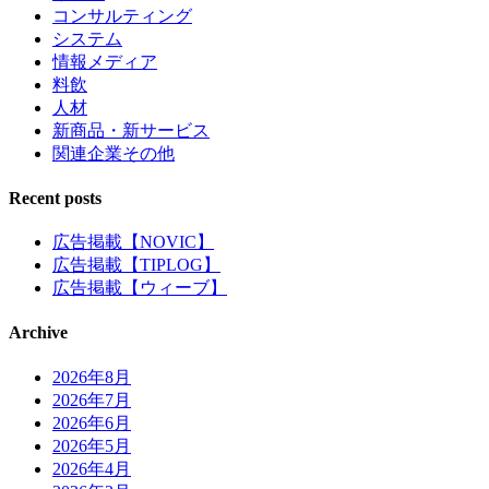
コンサルティング
システム
情報メディア
料飲
人材
新商品・新サービス
関連企業その他
Recent posts
広告掲載【NOVIC】
広告掲載【TIPLOG】
広告掲載【ウィーブ】
Archive
2026年8月
2026年7月
2026年6月
2026年5月
2026年4月