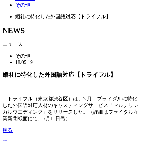
その他
婚礼に特化した外国語対応【トライフル】
NEWS
ニュース
その他
18.05.19
婚礼に特化した外国語対応【トライフル】
トライフル（東京都渋谷区）は、3 月、ブライダルに特化
した外国語対応人材のキャスティングサービス「マルチリン
ガルウエディング」をリリースした。（詳細はブライダル産
業新聞紙面にて、5月11日号）
戻る