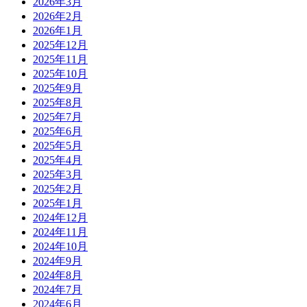
2026年3月
2026年2月
2026年1月
2025年12月
2025年11月
2025年10月
2025年9月
2025年8月
2025年7月
2025年6月
2025年5月
2025年4月
2025年3月
2025年2月
2025年1月
2024年12月
2024年11月
2024年10月
2024年9月
2024年8月
2024年7月
2024年6月