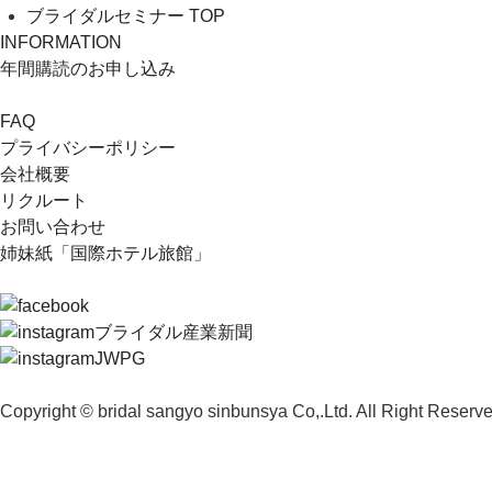
ブライダルセミナー TOP
INFORMATION
年間購読のお申し込み
FAQ
プライバシーポリシー
会社概要
リクルート
お問い合わせ
姉妹紙「国際ホテル旅館」
ブライダル産業新聞
JWPG
Copyright © bridal sangyo sinbunsya Co,.Ltd. All Right Reserve