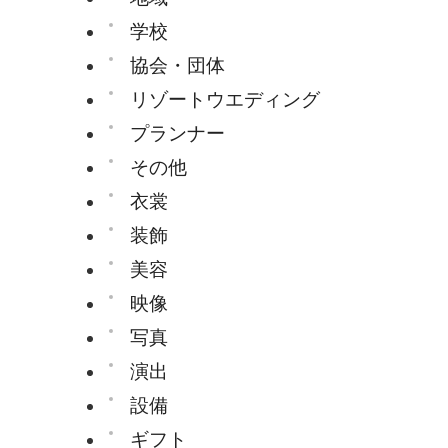
学校
協会・団体
リゾートウエディング
プランナー
その他
衣裳
装飾
美容
映像
写真
演出
設備
ギフト