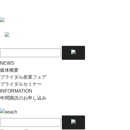
NEWS
媒体概要
ブライダル産業フェア
ブライダルセミナー
INFORMATION
年間購読のお申し込み