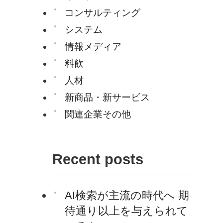
コンサルティング
システム
情報メディア
料飲
人材
新商品・新サービス
関連企業その他
Recent posts
AI検索が主流の時代へ 期
待通り以上を与えられて