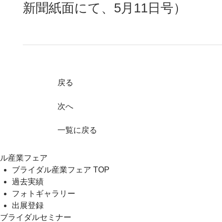
新聞紙面にて、5月11日号）
戻る
次へ
一覧に戻る
ル産業フェア
ブライダル産業フェア TOP
過去実績
フォトギャラリー
出展登録
ブライダルセミナー