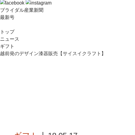
ブライダル産業新聞
最新号
トップ
ニュース
ギフト
越前発のデザイン漆器販売【サイスイクラフト】