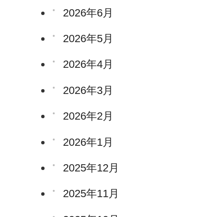
2026年6月
2026年5月
2026年4月
2026年3月
2026年2月
2026年1月
2025年12月
2025年11月