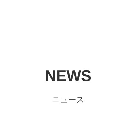
NEWS
ニュース