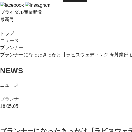
ブライダル産業新聞
最新号
トップ
ニュース
プランナー
プランナーになったきっかけ【ラピスウェディング 海外業部 
NEWS
ニュース
プランナー
18.05.05
プランナーになったきっかけ【ラピスウェデ