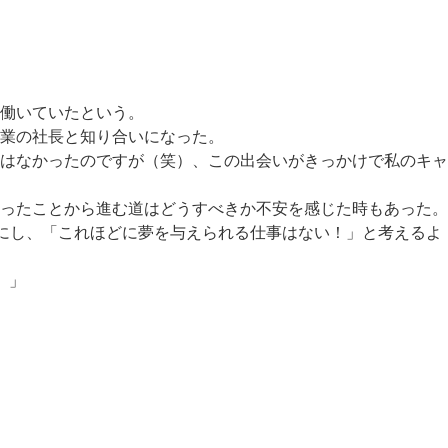
働いていたという。
業の社長と知り合いになった。
はなかったのですが（笑）、この出会いがきっかけで私のキャ
ったことから進む道はどうすべきか不安を感じた時もあった。
りにし、「これほどに夢を与えられる仕事はない！」と考えるよ
。」