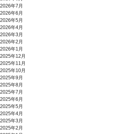
2026年7月
2026年6月
2026年5月
2026年4月
2026年3月
2026年2月
2026年1月
2025年12月
2025年11月
2025年10月
2025年9月
2025年8月
2025年7月
2025年6月
2025年5月
2025年4月
2025年3月
2025年2月