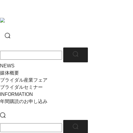
NEWS
媒体概要
ブライダル産業フェア
ブライダルセミナー
INFORMATION
年間購読のお申し込み