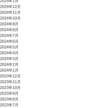
2025年1月
2024年12月
2024年11月
2024年10月
2024年9月
2024年8月
2024年7月
2024年6月
2024年5月
2024年4月
2024年3月
2024年2月
2024年1月
2023年12月
2023年11月
2023年10月
2023年9月
2023年8月
2023年7月