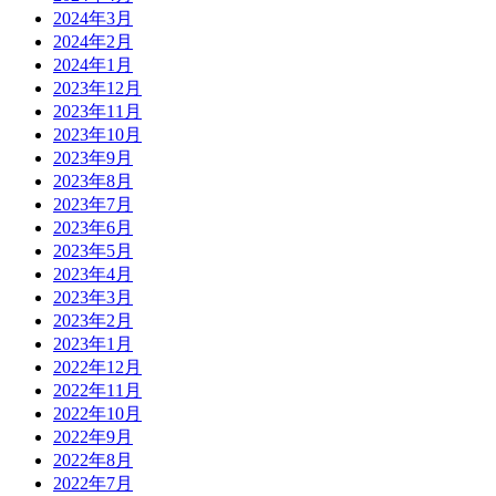
2024年3月
2024年2月
2024年1月
2023年12月
2023年11月
2023年10月
2023年9月
2023年8月
2023年7月
2023年6月
2023年5月
2023年4月
2023年3月
2023年2月
2023年1月
2022年12月
2022年11月
2022年10月
2022年9月
2022年8月
2022年7月