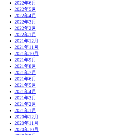
2022年6月
2022年5月
2022年4月
2022年3月
2022年2月
2022年1月
2021年12月
2021年11月
2021年10月
2021年9月
2021年8月
2021年7月
2021年6月
2021年5月
2021年4月
2021年3月
2021年2月
2021年1月
2020年12月
2020年11月
2020年10月