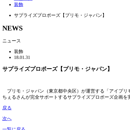
装飾
サプライズプロポーズ【プリモ・ジャパン】
NEWS
ニュース
装飾
18.01.31
サプライズプロポーズ【プリモ・ジャパン】
プリモ・ジャパン（東京都中央区）が運営する「アイプリモ」
ちぇるさんが完全サポートするサプライズプロポーズ企画を実
戻る
次へ
一覧に戻る