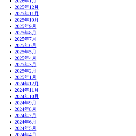
2026年1月
2025年12月
2025年11月
2025年10月
2025年9月
2025年8月
2025年7月
2025年6月
2025年5月
2025年4月
2025年3月
2025年2月
2025年1月
2024年12月
2024年11月
2024年10月
2024年9月
2024年8月
2024年7月
2024年6月
2024年5月
2024年4月