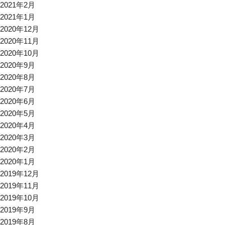
2021年2月
2021年1月
2020年12月
2020年11月
2020年10月
2020年9月
2020年8月
2020年7月
2020年6月
2020年5月
2020年4月
2020年3月
2020年2月
2020年1月
2019年12月
2019年11月
2019年10月
2019年9月
2019年8月