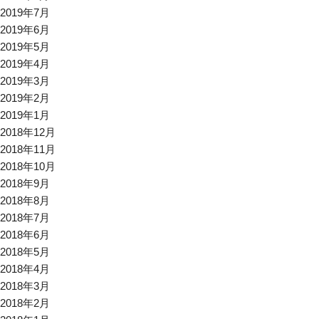
2019年7月
2019年6月
2019年5月
2019年4月
2019年3月
2019年2月
2019年1月
2018年12月
2018年11月
2018年10月
2018年9月
2018年8月
2018年7月
2018年6月
2018年5月
2018年4月
2018年3月
2018年2月