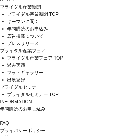
ブライダル産業新聞
ブライダル産業新聞 TOP
キーマンに聞く
年間購読のお申込み
広告掲載について
プレスリリース
ブライダル産業フェア
ブライダル産業フェア TOP
過去実績
フォトギャラリー
出展登録
ブライダルセミナー
ブライダルセミナー TOP
INFORMATION
年間購読のお申し込み
FAQ
プライバシーポリシー