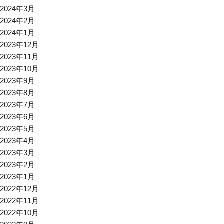
2024年3月
2024年2月
2024年1月
2023年12月
2023年11月
2023年10月
2023年9月
2023年8月
2023年7月
2023年6月
2023年5月
2023年4月
2023年3月
2023年2月
2023年1月
2022年12月
2022年11月
2022年10月