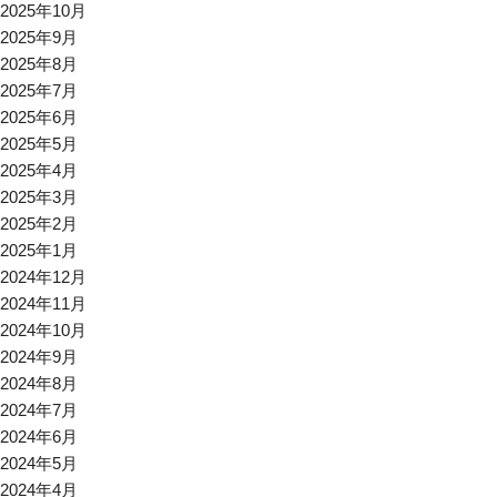
2025年10月
2025年9月
2025年8月
2025年7月
2025年6月
2025年5月
2025年4月
2025年3月
2025年2月
2025年1月
2024年12月
2024年11月
2024年10月
2024年9月
2024年8月
2024年7月
2024年6月
2024年5月
2024年4月