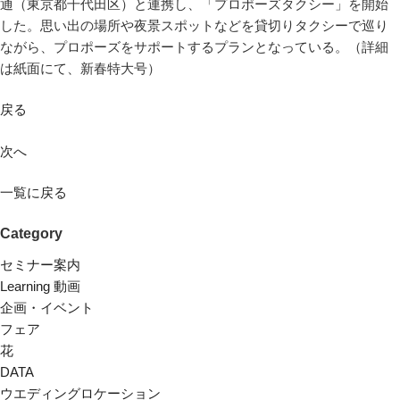
通（東京都千代田区）と連携し、「プロポーズタクシー」を開始
した。思い出の場所や夜景スポットなどを貸切りタクシーで巡り
ながら、プロポーズをサポートするプランとなっている。（詳細
は紙面にて、新春特大号）
戻る
次へ
一覧に戻る
Category
セミナー案内
Learning 動画
企画・イベント
フェア
花
DATA
ウエディングロケーション