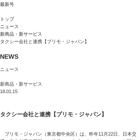
最新号
トップ
ニュース
新商品・新サービス
タクシー会社と連携【プリモ・ジャパン】
NEWS
ニュース
新商品・新サービス
18.01.15
タクシー会社と連携【プリモ・ジャパン】
プリモ・ジャパン（東京都中央区）は、昨年11月22日、日本交