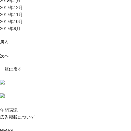
2018年1月
2017年12月
2017年11月
2017年10月
2017年9月
戻る
次へ
一覧に戻る
年間購読
広告掲載について
NEWS