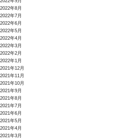
2022年9月
2022年8月
2022年7月
2022年6月
2022年5月
2022年4月
2022年3月
2022年2月
2022年1月
2021年12月
2021年11月
2021年10月
2021年9月
2021年8月
2021年7月
2021年6月
2021年5月
2021年4月
2021年3月