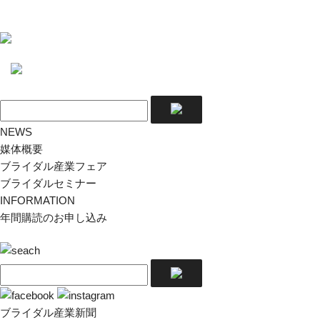
NEWS
媒体概要
ブライダル産業フェア
ブライダルセミナー
INFORMATION
年間購読のお申し込み
ブライダル産業新聞