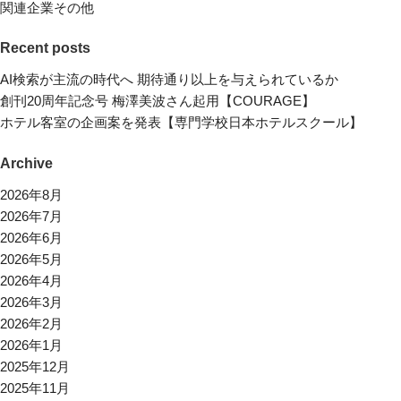
関連企業その他
Recent posts
AI検索が主流の時代へ 期待通り以上を与えられているか
創刊20周年記念号 梅澤美波さん起用【COURAGE】
ホテル客室の企画案を発表【専門学校日本ホテルスクール】
Archive
2026年8月
2026年7月
2026年6月
2026年5月
2026年4月
2026年3月
2026年2月
2026年1月
2025年12月
2025年11月