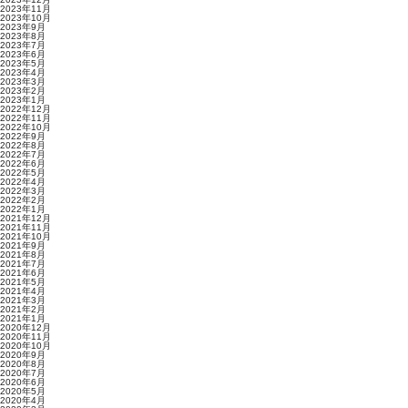
2023年11月
2023年10月
2023年9月
2023年8月
2023年7月
2023年6月
2023年5月
2023年4月
2023年3月
2023年2月
2023年1月
2022年12月
2022年11月
2022年10月
2022年9月
2022年8月
2022年7月
2022年6月
2022年5月
2022年4月
2022年3月
2022年2月
2022年1月
2021年12月
2021年11月
2021年10月
2021年9月
2021年8月
2021年7月
2021年6月
2021年5月
2021年4月
2021年3月
2021年2月
2021年1月
2020年12月
2020年11月
2020年10月
2020年9月
2020年8月
2020年7月
2020年6月
2020年5月
2020年4月