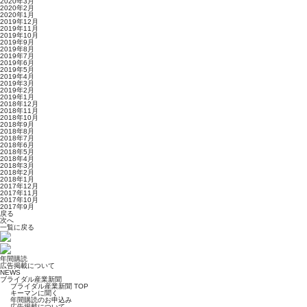
2020年3月
2020年2月
2020年1月
2019年12月
2019年11月
2019年10月
2019年9月
2019年8月
2019年7月
2019年6月
2019年5月
2019年4月
2019年3月
2019年2月
2019年1月
2018年12月
2018年11月
2018年10月
2018年9月
2018年8月
2018年7月
2018年6月
2018年5月
2018年4月
2018年3月
2018年2月
2018年1月
2017年12月
2017年11月
2017年10月
2017年9月
戻る
次へ
一覧に戻る
年間購読
広告掲載について
NEWS
ブライダル産業新聞
ブライダル産業新聞 TOP
キーマンに聞く
年間購読のお申込み
広告掲載について