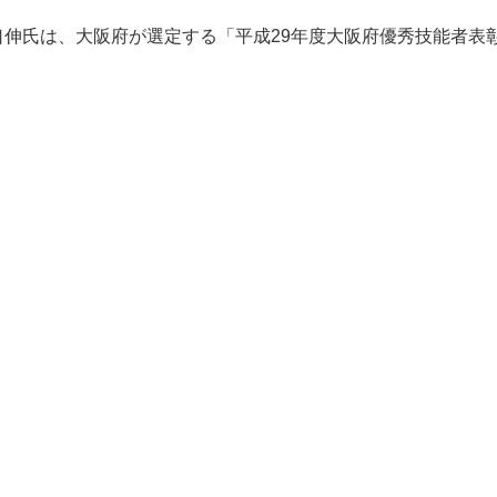
伸氏は、大阪府が選定する「平成29年度大阪府優秀技能者表