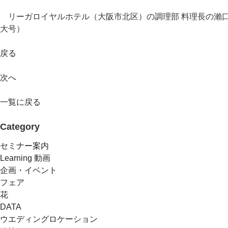
リーガロイヤルホテル（大阪市北区）の調理部 料理長の瀨口
大号）
戻る
次へ
一覧に戻る
Category
セミナー案内
Learning 動画
企画・イベント
フェア
花
DATA
ウエディングロケーション