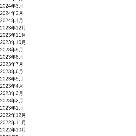
2024年3月
2024年2月
2024年1月
2023年12月
2023年11月
2023年10月
2023年9月
2023年8月
2023年7月
2023年6月
2023年5月
2023年4月
2023年3月
2023年2月
2023年1月
2022年12月
2022年11月
2022年10月