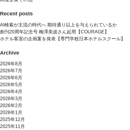
Recent posts
AI検索が主流の時代へ 期待通り以上を与えられているか
創刊20周年記念号 梅澤美波さん起用【COURAGE】
ホテル客室の企画案を発表【専門学校日本ホテルスクール】
Archive
2026年8月
2026年7月
2026年6月
2026年5月
2026年4月
2026年3月
2026年2月
2026年1月
2025年12月
2025年11月