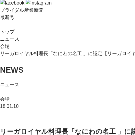
ブライダル産業新聞
最新号
トップ
ニュース
会場
リーガロイヤル料理長「なにわの名工 」に認定【リーガロイ
NEWS
ニュース
会場
18.01.10
リーガロイヤル料理長「なにわの名工 」に