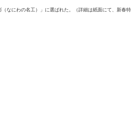
彰（なにわの名工）」に選ばれた。（詳細は紙面にて、新春特