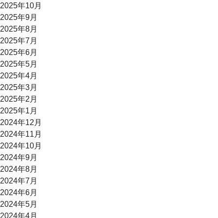
2025年10月
2025年9月
2025年8月
2025年7月
2025年6月
2025年5月
2025年4月
2025年3月
2025年2月
2025年1月
2024年12月
2024年11月
2024年10月
2024年9月
2024年8月
2024年7月
2024年6月
2024年5月
2024年4月