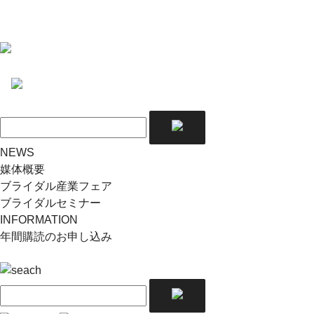
NEWS
媒体概要
ブライダル産業フェア
ブライダルセミナー
INFORMATION
年間購読のお申し込み