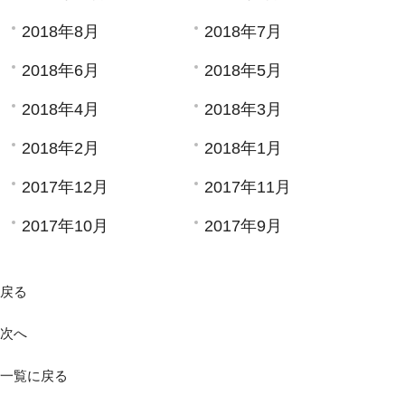
2018年8月
2018年7月
2018年6月
2018年5月
2018年4月
2018年3月
2018年2月
2018年1月
2017年12月
2017年11月
2017年10月
2017年9月
戻る
次へ
一覧に戻る