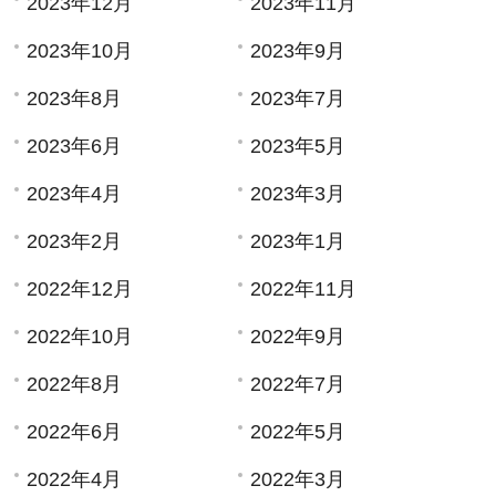
2023年12月
2023年11月
2023年10月
2023年9月
2023年8月
2023年7月
2023年6月
2023年5月
2023年4月
2023年3月
2023年2月
2023年1月
2022年12月
2022年11月
2022年10月
2022年9月
2022年8月
2022年7月
2022年6月
2022年5月
2022年4月
2022年3月