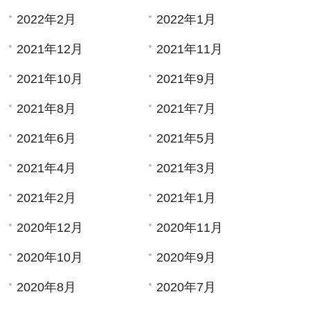
2022年2月
2022年1月
2021年12月
2021年11月
2021年10月
2021年9月
2021年8月
2021年7月
2021年6月
2021年5月
2021年4月
2021年3月
2021年2月
2021年1月
2020年12月
2020年11月
2020年10月
2020年9月
2020年8月
2020年7月