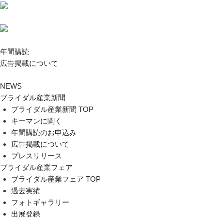
年間購読
広告掲載について
NEWS
ブライダル産業新聞
ブライダル産業新聞 TOP
キーマンに聞く
年間購読のお申込み
広告掲載について
プレスリリース
ブライダル産業フェア
ブライダル産業フェア TOP
過去実績
フォトギャラリー
出展登録