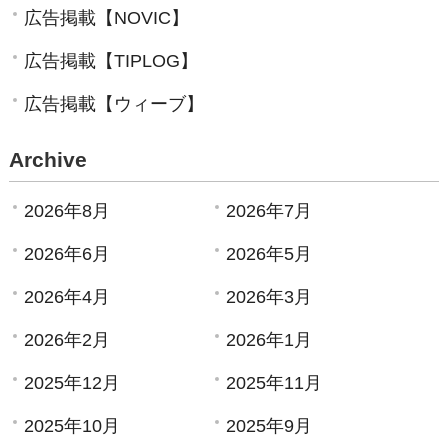
広告掲載【NOVIC】
広告掲載【TIPLOG】
広告掲載【ウィーブ】
Archive
2026年8月
2026年7月
2026年6月
2026年5月
2026年4月
2026年3月
2026年2月
2026年1月
2025年12月
2025年11月
2025年10月
2025年9月