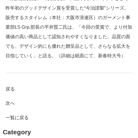
昨年初のグッドデザイン賞を受賞した“今治謹製”シリーズ。
販売するスタイレム（本社：大阪市浪速区）のガーメント事
業部LS Grp.部長の平井賢二氏は、「今回の受賞で、より付加
価値の高い商品として認知されやすくなりました。品質の面
でも、デザイン的にも優れた贈呈品として、さらなる拡大を
目指していく」と語る。（詳細は紙面にて、新春特大号）
戻る
次へ
一覧に戻る
Category