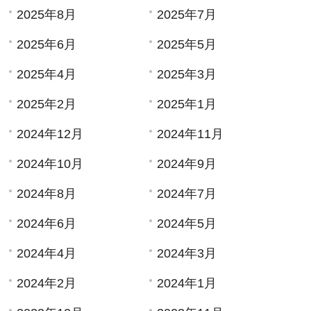
2025年8月
2025年7月
2025年6月
2025年5月
2025年4月
2025年3月
2025年2月
2025年1月
2024年12月
2024年11月
2024年10月
2024年9月
2024年8月
2024年7月
2024年6月
2024年5月
2024年4月
2024年3月
2024年2月
2024年1月