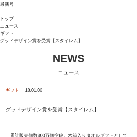
最新号
トップ
ニュース
ギフト
グッドデザイン賞を受賞【スタイレム】
NEWS
ニュース
ギフト
18.01.06
グッドデザイン賞を受賞【スタイレム】
累計販売個数900万個突破。木箱入りタオルギフトとして