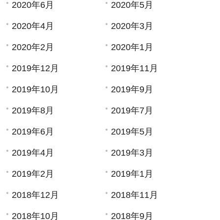
2020年6月
2020年5月
2020年4月
2020年3月
2020年2月
2020年1月
2019年12月
2019年11月
2019年10月
2019年9月
2019年8月
2019年7月
2019年6月
2019年5月
2019年4月
2019年3月
2019年2月
2019年1月
2018年12月
2018年11月
2018年10月
2018年9月