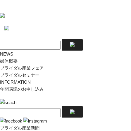
NEWS
媒体概要
ブライダル産業フェア
ブライダルセミナー
INFORMATION
年間購読のお申し込み
ブライダル産業新聞