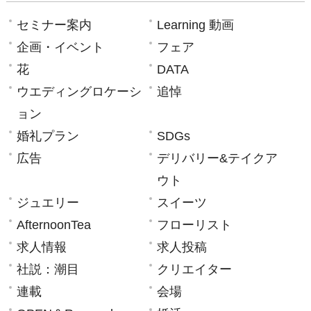
セミナー案内
Learning 動画
企画・イベント
フェア
花
DATA
ウエディングロケーシ
追悼
ョン
婚礼プラン
SDGs
広告
デリバリー&テイクア
ウト
ジュエリー
スイーツ
AfternoonTea
フローリスト
求人情報
求人投稿
社説：潮目
クリエイター
連載
会場