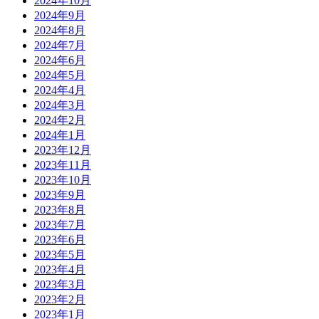
2024年10月
2024年9月
2024年8月
2024年7月
2024年6月
2024年5月
2024年4月
2024年3月
2024年2月
2024年1月
2023年12月
2023年11月
2023年10月
2023年9月
2023年8月
2023年7月
2023年6月
2023年5月
2023年4月
2023年3月
2023年2月
2023年1月