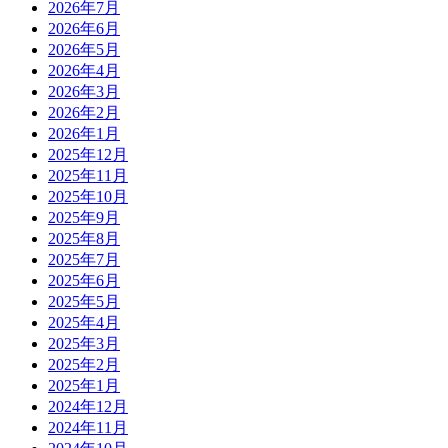
2026年7月
2026年6月
2026年5月
2026年4月
2026年3月
2026年2月
2026年1月
2025年12月
2025年11月
2025年10月
2025年9月
2025年8月
2025年7月
2025年6月
2025年5月
2025年4月
2025年3月
2025年2月
2025年1月
2024年12月
2024年11月