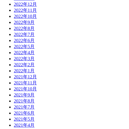
2022年12月
2022年11月
2022年10月
2022年9月
2022年8月
2022年7月
2022年6月
2022年5月
2022年4月
2022年3月
2022年2月
2022年1月
2021年12月
2021年11月
2021年10月
2021年9月
2021年8月
2021年7月
2021年6月
2021年5月
2021年4月