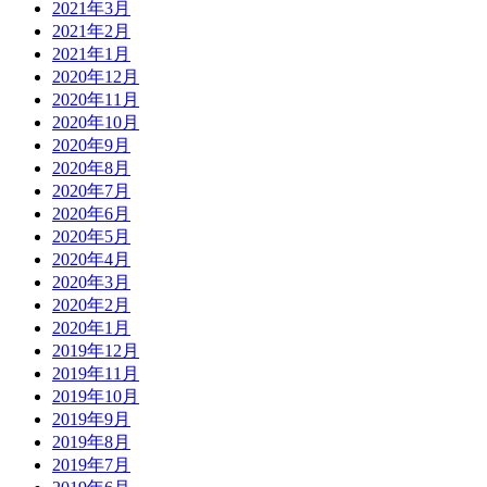
2021年3月
2021年2月
2021年1月
2020年12月
2020年11月
2020年10月
2020年9月
2020年8月
2020年7月
2020年6月
2020年5月
2020年4月
2020年3月
2020年2月
2020年1月
2019年12月
2019年11月
2019年10月
2019年9月
2019年8月
2019年7月