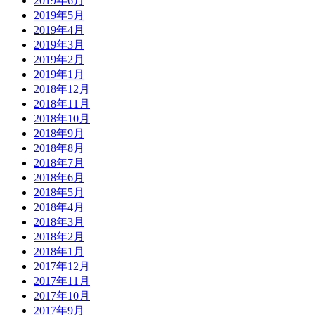
2019年6月
2019年5月
2019年4月
2019年3月
2019年2月
2019年1月
2018年12月
2018年11月
2018年10月
2018年9月
2018年8月
2018年7月
2018年6月
2018年5月
2018年4月
2018年3月
2018年2月
2018年1月
2017年12月
2017年11月
2017年10月
2017年9月