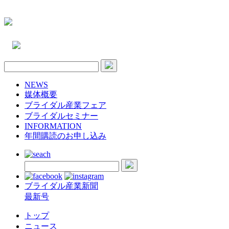
NEWS
媒体概要
ブライダル産業フェア
ブライダルセミナー
INFORMATION
年間購読のお申し込み
ブライダル産業新聞
最新号
トップ
ニュース