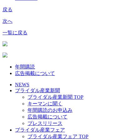
戻る
次へ
一覧に戻る
年間購読
広告掲載について
NEWS
ブライダル産業新聞
ブライダル産業新聞 TOP
キーマンに聞く
年間購読のお申込み
広告掲載について
プレスリリース
ブライダル産業フェア
ブライダル産業フェア TOP