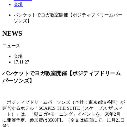
会場
バンケットでヨガ教室開催【ポジティブドリームパー
ソンズ】
NEWS
ニュース
会場
17.11.27
バンケットでヨガ教室開催【ポジティブドリーム
パーソンズ】
ポジティブドリームパーソンズ（本社：東京都渋谷区）が
運営するホテル「SCAPES THE SUITE（スケープス ザ スィ
ート）」は、「朝ヨガ×モーニング」イベントを、来年2月
に開催予定。参加費は3500円。（全文は紙面にて、11月21日
号）