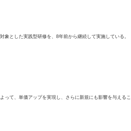
対象とした実践型研修を、8年前から継続して実施している。
よって、単価アップを実現し、さらに新規にも影響を与えるこ