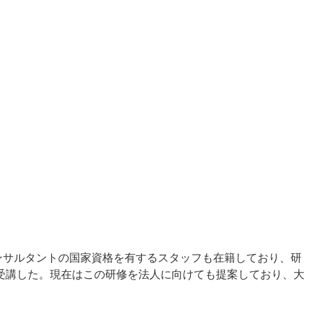
ンサルタントの国家資格を有するスタッフも在籍しており、研
名が受講した。現在はこの研修を法人に向けても提案しており、大