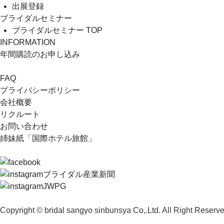
出展登録
ブライダルセミナー
ブライダルセミナー TOP
INFORMATION
年間購読のお申し込み
FAQ
プライバシーポリシー
会社概要
リクルート
お問い合わせ
姉妹紙「国際ホテル旅館」
ブライダル産業新聞
JWPG
Copyright © bridal sangyo sinbunsya Co,.Ltd. All Right Reserve