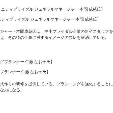
ティブライダル ジェネラルマネージャー 本間 成慈氏】
ジャー・本間成慈氏は、中小ブライダル企業の新卒スタッフを
伝え、その後の仕事に対するイメージのズレを解消している。
ランナー 仁藤 なお子氏】
式作りの研修を提供している。プランニングを強化することに
な力になる。