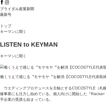
ブライダル産業新聞
最新号
トップ
キーマンに聞く
LISTEN to KEYMAN
キーマンに聞く
働くうえで感じる〝モヤモヤ〞を解消【COCOSTYLE代表取
ウエディングプロデュースを主軸とするCOCOSTYLE（
修事業にも注力し始めている。個人向けに開始した『Racis
手企業の受講も始まっている。