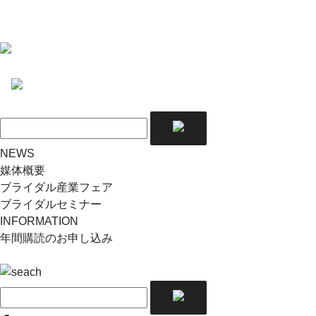
NEWS
媒体概要
ブライダル産業フェア
ブライダルセミナー
INFORMATION
年間購読のお申し込み