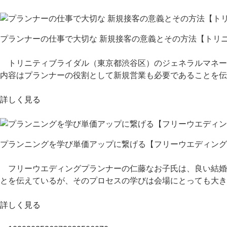
プランナーの仕事で大切な 新規接客の意義とその方法【トリニ
トリニティブライダル（東京都渋谷区）のジェネラルマネー
内容はプランナーの役割として新規営業も必要であることを
詳しく見る
プランニングを学び単価アップに繋げる【フリーウエディングプ
フリーウエディングプランナーの仁藤なお子氏は、良い結婚
とを伝えているが、そのプロセスの学びは会場にとっても大き
詳しく見る