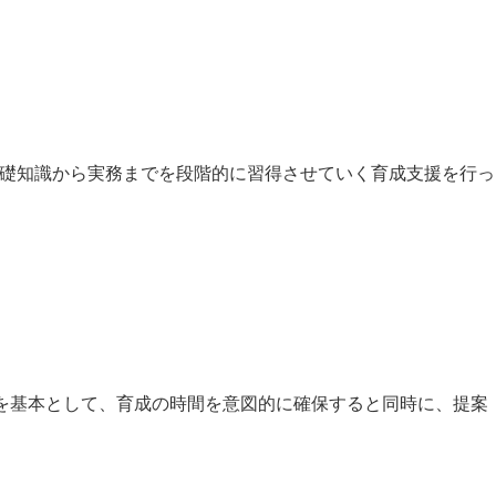
基礎知識から実務までを段階的に習得させていく育成支援を行っ
を基本として、育成の時間を意図的に確保すると同時に、提案