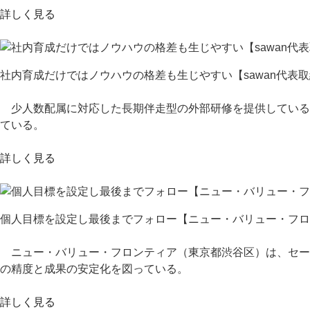
詳しく見る
社内育成だけではノウハウの格差も生じやすい【sawan代表取
少人数配属に対応した長期伴走型の外部研修を提供しているの
ている。
詳しく見る
個人目標を設定し最後までフォロー【ニュー・バリュー・フロン
ニュー・バリュー・フロンティア（東京都渋谷区）は、セー
の精度と成果の安定化を図っている。
詳しく見る