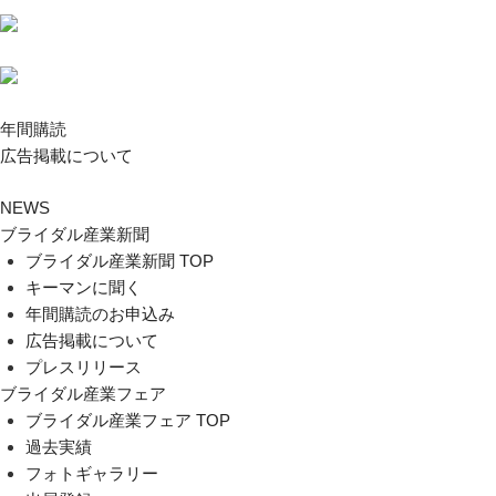
年間購読
広告掲載について
NEWS
ブライダル産業新聞
ブライダル産業新聞 TOP
キーマンに聞く
年間購読のお申込み
広告掲載について
プレスリリース
ブライダル産業フェア
ブライダル産業フェア TOP
過去実績
フォトギャラリー