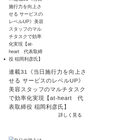
連載31《当日施行力を向上さ
せる サービスのレベルUP》
美容スタッフのマルチタスク
で効率化実現【at-heart 代
表取締役 稲岡利彦氏】
詳しく見る