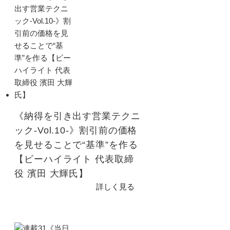
《納得を引き出す営業テクニ
ック-Vol.10-》割引前の価格
を見せることで“基準”を作る
【ビーハイライト 代表取締
役 濱田 大輝氏】
詳しく見る