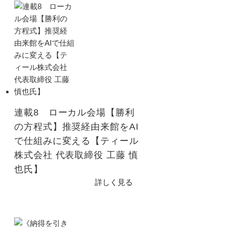
連載8 ローカル会場【勝利
の方程式】推奨経由来館をAI
で仕組みに変える【ティール
株式会社 代表取締役 工藤 慎
也氏】
詳しく見る