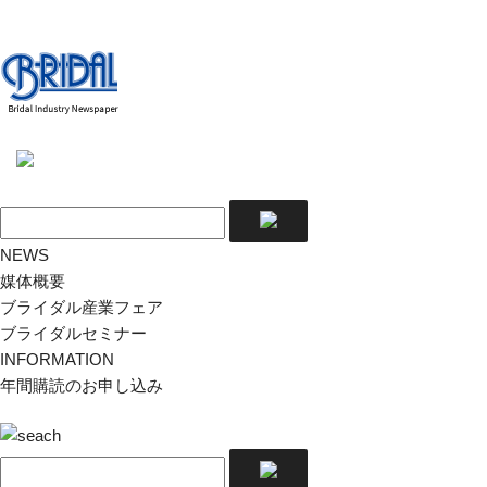
NEWS
媒体概要
ブライダル産業フェア
ブライダルセミナー
INFORMATION
年間購読のお申し込み