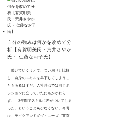
自分の強みは何かを改めて分
析【有賀明美氏・荒井さやか
氏・ 仁藤なお子氏】
働いていくうえで、つい周りと比較
し、自身のスキルを卑下してしまうこ
ともあるはずだ。入社時点では同じポ
ジションに立っていたにもかかわら
ず、「3年間でスキルに差がついてしま
った」ということも少なくない。今号
は、テイクアンドギヴ・ニーズ（東京