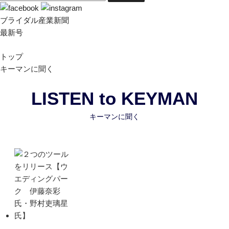
ブライダル産業新聞
最新号
トップ
キーマンに聞く
LISTEN to KEYMAN
キーマンに聞く