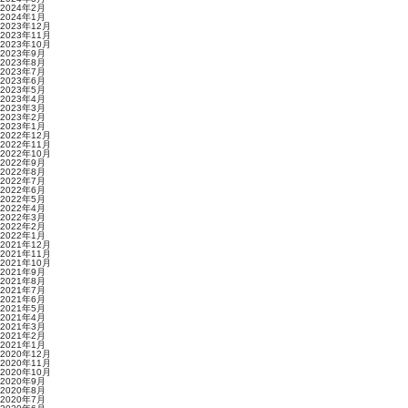
2024年2月
2024年1月
2023年12月
2023年11月
2023年10月
2023年9月
2023年8月
2023年7月
2023年6月
2023年5月
2023年4月
2023年3月
2023年2月
2023年1月
2022年12月
2022年11月
2022年10月
2022年9月
2022年8月
2022年7月
2022年6月
2022年5月
2022年4月
2022年3月
2022年2月
2022年1月
2021年12月
2021年11月
2021年10月
2021年9月
2021年8月
2021年7月
2021年6月
2021年5月
2021年4月
2021年3月
2021年2月
2021年1月
2020年12月
2020年11月
2020年10月
2020年9月
2020年8月
2020年7月