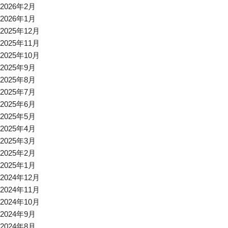
2026年2月
2026年1月
2025年12月
2025年11月
2025年10月
2025年9月
2025年8月
2025年7月
2025年6月
2025年5月
2025年4月
2025年3月
2025年2月
2025年1月
2024年12月
2024年11月
2024年10月
2024年9月
2024年8月