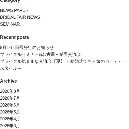
Category
NEWS PAPER
BRIDAL FAIR NEWS
SEMINAR
Recent posts
8月1-11日号発行のお知らせ
ブライダルセミナーin名古屋＋業界交流会
ブライダル気ままな交流会【夏】 ～結婚式でも人気のパーティー
スタイル～
Archive
2026年8月
2026年7月
2026年6月
2026年5月
2026年4月
2026年3月