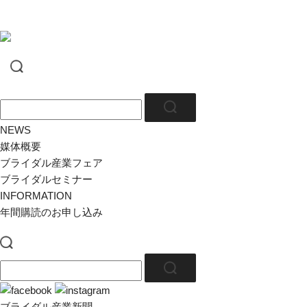
NEWS
媒体概要
ブライダル産業フェア
ブライダルセミナー
INFORMATION
年間購読のお申し込み
ブライダル産業新聞