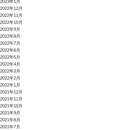
2023年1月
2022年12月
2022年11月
2022年10月
2022年9月
2022年8月
2022年7月
2022年6月
2022年5月
2022年4月
2022年3月
2022年2月
2022年1月
2021年12月
2021年11月
2021年10月
2021年9月
2021年8月
2021年7月