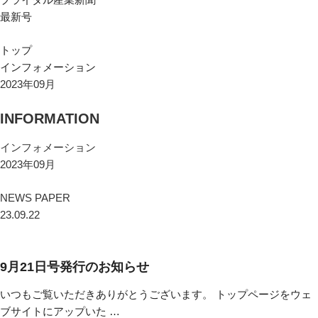
最新号
トップ
インフォメーション
2023年09月
INFORMATION
インフォメーション
2023年09月
NEWS PAPER
23.09.22
9月21日号発行のお知らせ
いつもご覧いただきありがとうございます。 トップページをウェ
ブサイトにアップいた …