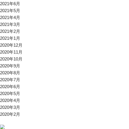
2021年6月
2021年5月
2021年4月
2021年3月
2021年2月
2021年1月
2020年12月
2020年11月
2020年10月
2020年9月
2020年8月
2020年7月
2020年6月
2020年5月
2020年4月
2020年3月
2020年2月