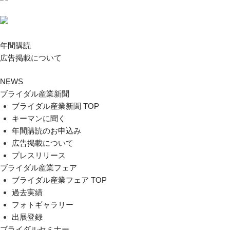
年間購読
広告掲載について
NEWS
ブライダル産業新聞
ブライダル産業新聞 TOP
キーマンに聞く
年間購読のお申込み
広告掲載について
プレスリリース
ブライダル産業フェア
ブライダル産業フェア TOP
過去実績
フォトギャラリー
出展登録
ブライダルセミナー