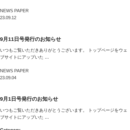
NEWS PAPER
23.09.12
9月11日号発行のお知らせ
いつもご覧いただきありがとうございます。 トップページをウェ
ブサイトにアップいた …
NEWS PAPER
23.09.04
9月1日号発行のお知らせ
いつもご覧いただきありがとうございます。 トップページをウェ
ブサイトにアップいた …