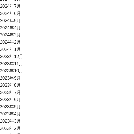
2024年7月
2024年6月
2024年5月
2024年4月
2024年3月
2024年2月
2024年1月
2023年12月
2023年11月
2023年10月
2023年9月
2023年8月
2023年7月
2023年6月
2023年5月
2023年4月
2023年3月
2023年2月