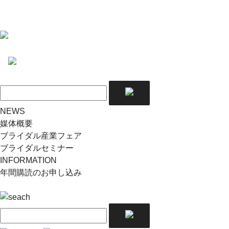
NEWS
媒体概要
ブライダル産業フェア
ブライダルセミナー
INFORMATION
年間購読のお申し込み