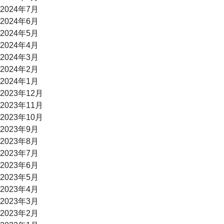
2024年7月
2024年6月
2024年5月
2024年4月
2024年3月
2024年2月
2024年1月
2023年12月
2023年11月
2023年10月
2023年9月
2023年8月
2023年7月
2023年6月
2023年5月
2023年4月
2023年3月
2023年2月