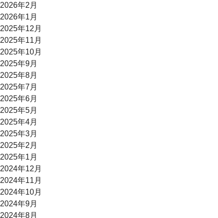
2026年2月
2026年1月
2025年12月
2025年11月
2025年10月
2025年9月
2025年8月
2025年7月
2025年6月
2025年5月
2025年4月
2025年3月
2025年2月
2025年1月
2024年12月
2024年11月
2024年10月
2024年9月
2024年8月