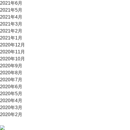
2021年6月
2021年5月
2021年4月
2021年3月
2021年2月
2021年1月
2020年12月
2020年11月
2020年10月
2020年9月
2020年8月
2020年7月
2020年6月
2020年5月
2020年4月
2020年3月
2020年2月