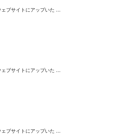
ェブサイトにアップいた …
ェブサイトにアップいた …
ェブサイトにアップいた …