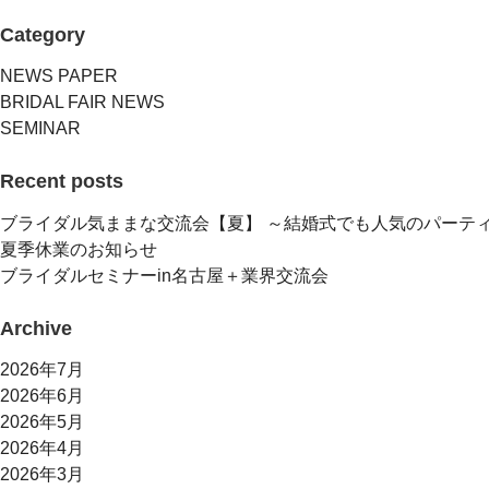
Category
NEWS PAPER
BRIDAL FAIR NEWS
SEMINAR
Recent posts
ブライダル気ままな交流会【夏】 ～結婚式でも人気のパーテ
夏季休業のお知らせ
ブライダルセミナーin名古屋＋業界交流会
Archive
2026年7月
2026年6月
2026年5月
2026年4月
2026年3月