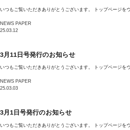
いつもご覧いただきありがとうございます。 トップページをウ
NEWS PAPER
25.03.12
3月11日号発行のお知らせ
いつもご覧いただきありがとうございます。 トップページをウ
NEWS PAPER
25.03.03
3月1日号発行のお知らせ
いつもご覧いただきありがとうございます。 トップページをウ