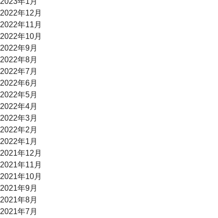
2023年1月
2022年12月
2022年11月
2022年10月
2022年9月
2022年8月
2022年7月
2022年6月
2022年5月
2022年4月
2022年3月
2022年2月
2022年1月
2021年12月
2021年11月
2021年10月
2021年9月
2021年8月
2021年7月