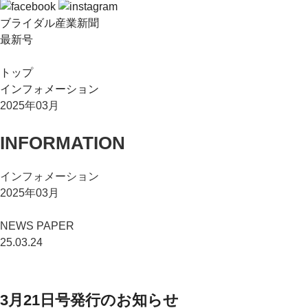
ブライダル産業新聞
最新号
トップ
インフォメーション
2025年03月
INFORMATION
インフォメーション
2025年03月
NEWS PAPER
25.03.24
3月21日号発行のお知らせ