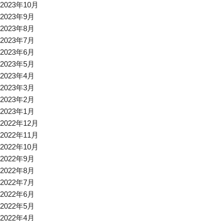
2023年10月
2023年9月
2023年8月
2023年7月
2023年6月
2023年5月
2023年4月
2023年3月
2023年2月
2023年1月
2022年12月
2022年11月
2022年10月
2022年9月
2022年8月
2022年7月
2022年6月
2022年5月
2022年4月