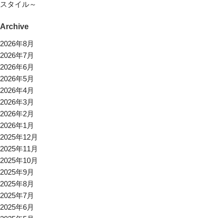
スタイル～
Archive
2026年8月
2026年7月
2026年6月
2026年5月
2026年4月
2026年3月
2026年2月
2026年1月
2025年12月
2025年11月
2025年10月
2025年9月
2025年8月
2025年7月
2025年6月