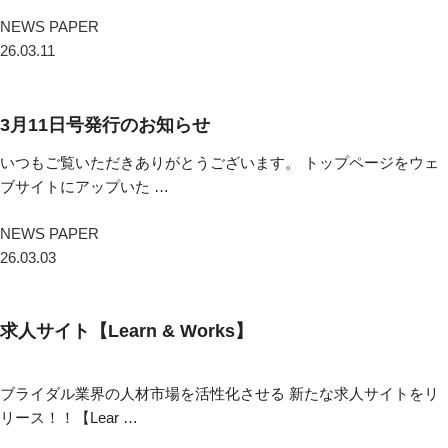
NEWS PAPER
26.03.11
3月11日号発行のお知らせ
いつもご覧いただきありがとうございます。 トップページをウェ
ブサイトにアップいた …
NEWS PAPER
26.03.03
求人サイト【Learn & Works】
ブライダル業界の人材市場を活性化させる 新たな求人サイトをリ
リース！！【Lear …