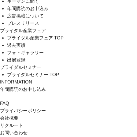
キーマンに聞く
年間購読のお申込み
広告掲載について
プレスリリース
ブライダル産業フェア
ブライダル産業フェア TOP
過去実績
フォトギャラリー
出展登録
ブライダルセミナー
ブライダルセミナー TOP
INFORMATION
年間購読のお申し込み
FAQ
プライバシーポリシー
会社概要
リクルート
お問い合わせ