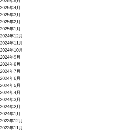
2025年5月
2025年4月
2025年3月
2025年2月
2025年1月
2024年12月
2024年11月
2024年10月
2024年9月
2024年8月
2024年7月
2024年6月
2024年5月
2024年4月
2024年3月
2024年2月
2024年1月
2023年12月
2023年11月