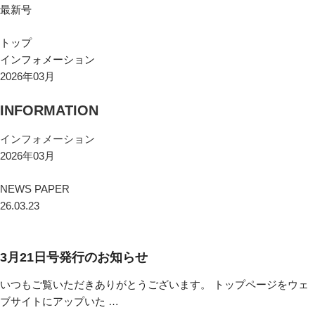
最新号
トップ
インフォメーション
2026年03月
INFORMATION
インフォメーション
2026年03月
NEWS PAPER
26.03.23
3月21日号発行のお知らせ
いつもご覧いただきありがとうございます。 トップページをウェ
ブサイトにアップいた …