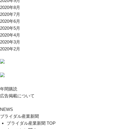
2020年9月
2020年8月
2020年7月
2020年6月
2020年5月
2020年4月
2020年3月
2020年2月
年間購読
広告掲載について
NEWS
ブライダル産業新聞
ブライダル産業新聞 TOP