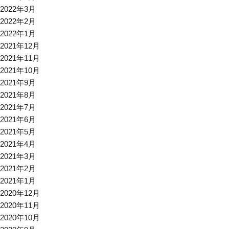
2022年3月
2022年2月
2022年1月
2021年12月
2021年11月
2021年10月
2021年9月
2021年8月
2021年7月
2021年6月
2021年5月
2021年4月
2021年3月
2021年2月
2021年1月
2020年12月
2020年11月
2020年10月