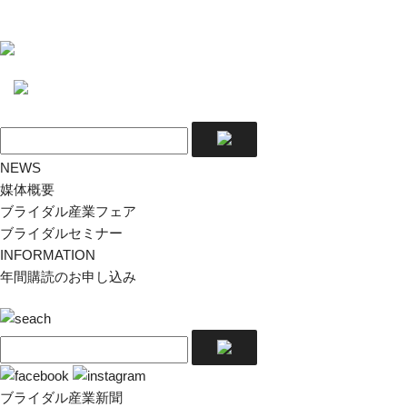
NEWS
媒体概要
ブライダル産業フェア
ブライダルセミナー
INFORMATION
年間購読のお申し込み
ブライダル産業新聞