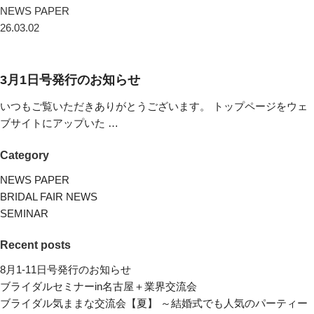
NEWS PAPER
26.03.02
3月1日号発行のお知らせ
いつもご覧いただきありがとうございます。 トップページをウェ
ブサイトにアップいた …
Category
NEWS PAPER
BRIDAL FAIR NEWS
SEMINAR
Recent posts
8月1-11日号発行のお知らせ
ブライダルセミナーin名古屋＋業界交流会
ブライダル気ままな交流会【夏】 ～結婚式でも人気のパーティー