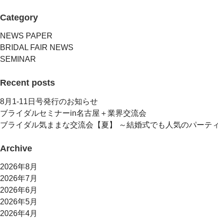
Category
NEWS PAPER
BRIDAL FAIR NEWS
SEMINAR
Recent posts
8月1-11日号発行のお知らせ
ブライダルセミナーin名古屋＋業界交流会
ブライダル気ままな交流会【夏】 ～結婚式でも人気のパーテ
Archive
2026年8月
2026年7月
2026年6月
2026年5月
2026年4月