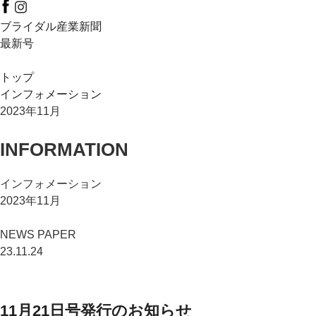
ブライダル産業新聞
最新号
トップ
インフォメーション
2023年11月
INFORMATION
インフォメーション
2023年11月
NEWS PAPER
23.11.24
11月21日号発行のお知らせ