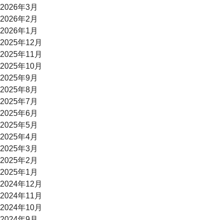
2026年3月
2026年2月
2026年1月
2025年12月
2025年11月
2025年10月
2025年9月
2025年8月
2025年7月
2025年6月
2025年5月
2025年4月
2025年3月
2025年2月
2025年1月
2024年12月
2024年11月
2024年10月
2024年9月