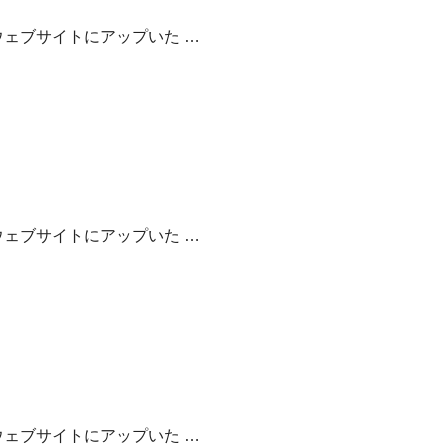
ェブサイトにアップいた …
ェブサイトにアップいた …
ェブサイトにアップいた …