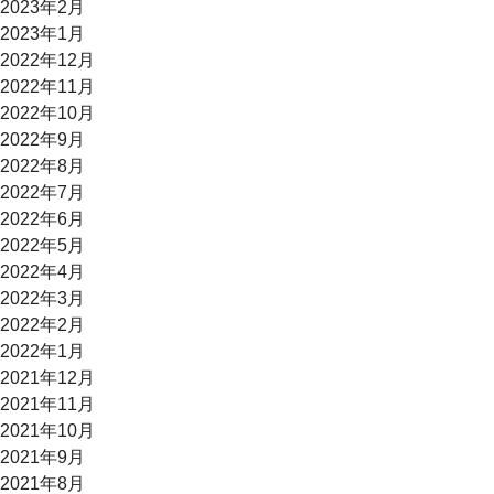
2023年2月
2023年1月
2022年12月
2022年11月
2022年10月
2022年9月
2022年8月
2022年7月
2022年6月
2022年5月
2022年4月
2022年3月
2022年2月
2022年1月
2021年12月
2021年11月
2021年10月
2021年9月
2021年8月