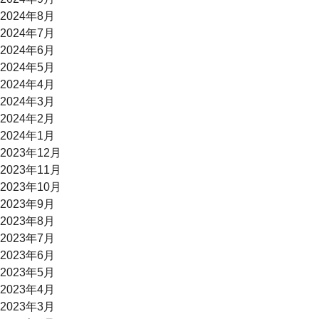
2024年8月
2024年7月
2024年6月
2024年5月
2024年4月
2024年3月
2024年2月
2024年1月
2023年12月
2023年11月
2023年10月
2023年9月
2023年8月
2023年7月
2023年6月
2023年5月
2023年4月
2023年3月