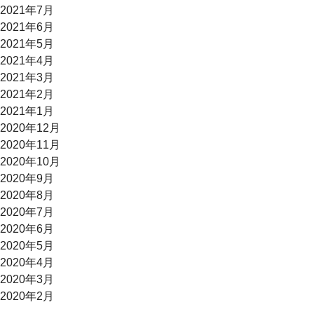
2021年7月
2021年6月
2021年5月
2021年4月
2021年3月
2021年2月
2021年1月
2020年12月
2020年11月
2020年10月
2020年9月
2020年8月
2020年7月
2020年6月
2020年5月
2020年4月
2020年3月
2020年2月