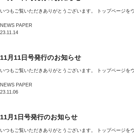
いつもご覧いただきありがとうございます。 トップページをウ
NEWS PAPER
23.11.14
11月11日号発行のお知らせ
いつもご覧いただきありがとうございます。 トップページをウ
NEWS PAPER
23.11.06
11月1日号発行のお知らせ
いつもご覧いただきありがとうございます。 トップページをウ