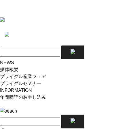
NEWS
媒体概要
ブライダル産業フェア
ブライダルセミナー
INFORMATION
年間購読のお申し込み