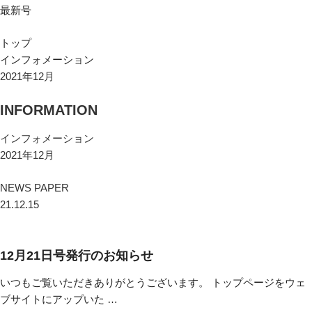
最新号
トップ
インフォメーション
2021年12月
INFORMATION
インフォメーション
2021年12月
NEWS PAPER
21.12.15
12月21日号発行のお知らせ
いつもご覧いただきありがとうございます。 トップページをウェ
ブサイトにアップいた …