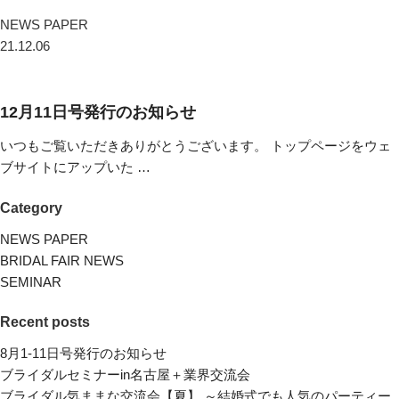
NEWS PAPER
21.12.06
12月11日号発行のお知らせ
いつもご覧いただきありがとうございます。 トップページをウェ
ブサイトにアップいた …
Category
NEWS PAPER
BRIDAL FAIR NEWS
SEMINAR
Recent posts
8月1-11日号発行のお知らせ
ブライダルセミナーin名古屋＋業界交流会
ブライダル気ままな交流会【夏】 ～結婚式でも人気のパーティー