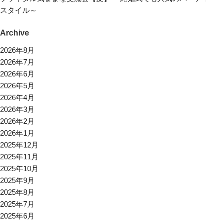
スタイル～
Archive
2026年8月
2026年7月
2026年6月
2026年5月
2026年4月
2026年3月
2026年2月
2026年1月
2025年12月
2025年11月
2025年10月
2025年9月
2025年8月
2025年7月
2025年6月