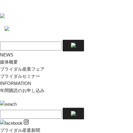
NEWS
媒体概要
ブライダル産業フェア
ブライダルセミナー
INFORMATION
年間購読のお申し込み
ブライダル産業新聞