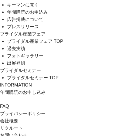
キーマンに聞く
年間購読のお申込み
広告掲載について
プレスリリース
ブライダル産業フェア
ブライダル産業フェア TOP
過去実績
フォトギャラリー
出展登録
ブライダルセミナー
ブライダルセミナー TOP
INFORMATION
年間購読のお申し込み
FAQ
プライバシーポリシー
会社概要
リクルート
お問い合わせ