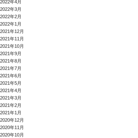
2022年4月
2022年3月
2022年2月
2022年1月
2021年12月
2021年11月
2021年10月
2021年9月
2021年8月
2021年7月
2021年6月
2021年5月
2021年4月
2021年3月
2021年2月
2021年1月
2020年12月
2020年11月
2020年10月