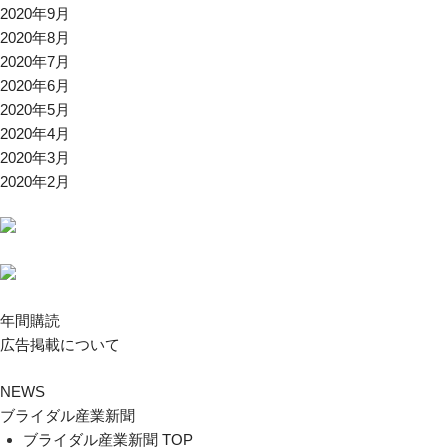
2020年9月
2020年8月
2020年7月
2020年6月
2020年5月
2020年4月
2020年3月
2020年2月
年間購読
広告掲載について
NEWS
ブライダル産業新聞
ブライダル産業新聞 TOP