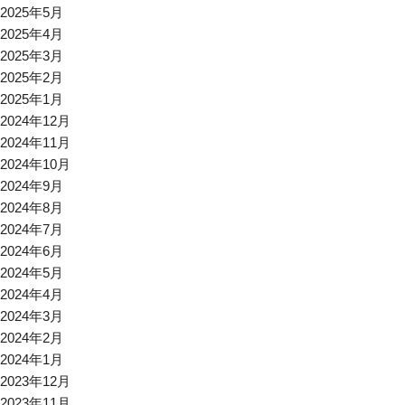
2025年5月
2025年4月
2025年3月
2025年2月
2025年1月
2024年12月
2024年11月
2024年10月
2024年9月
2024年8月
2024年7月
2024年6月
2024年5月
2024年4月
2024年3月
2024年2月
2024年1月
2023年12月
2023年11月