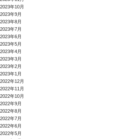
2023年10月
2023年9月
2023年8月
2023年7月
2023年6月
2023年5月
2023年4月
2023年3月
2023年2月
2023年1月
2022年12月
2022年11月
2022年10月
2022年9月
2022年8月
2022年7月
2022年6月
2022年5月