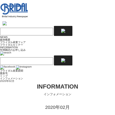
NEWS
媒体概要
ブライダル産業フェア
ブライダルセミナー
INFORMATION
年間購読のお申し込み
ブライダル産業新聞
最新号
トップ
インフォメーション
2020年02月
INFORMATION
インフォメーション
2020年02月