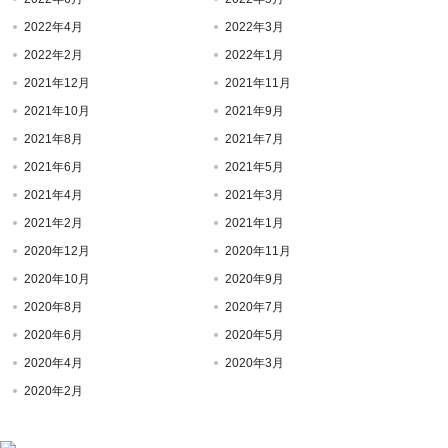
2022年4月
2022年3月
2022年2月
2022年1月
2021年12月
2021年11月
2021年10月
2021年9月
2021年8月
2021年7月
2021年6月
2021年5月
2021年4月
2021年3月
2021年2月
2021年1月
2020年12月
2020年11月
2020年10月
2020年9月
2020年8月
2020年7月
2020年6月
2020年5月
2020年4月
2020年3月
2020年2月