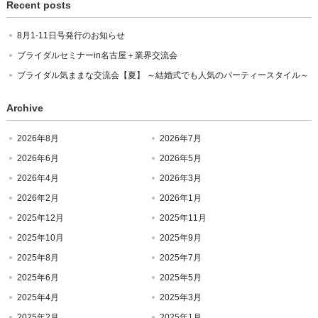
Recent posts
8月1-11日号発行のお知らせ
ブライダルセミナーin名古屋＋業界交流会
ブライダル気ままな交流会【夏】 ～結婚式でも人気のパーティースタイル～
Archive
2026年8月
2026年7月
2026年6月
2026年5月
2026年4月
2026年3月
2026年2月
2026年1月
2025年12月
2025年11月
2025年10月
2025年9月
2025年8月
2025年7月
2025年6月
2025年5月
2025年4月
2025年3月
2025年2月
2025年1月