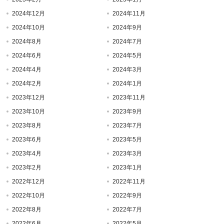
2024年12月
2024年11月
2024年10月
2024年9月
2024年8月
2024年7月
2024年6月
2024年5月
2024年4月
2024年3月
2024年2月
2024年1月
2023年12月
2023年11月
2023年10月
2023年9月
2023年8月
2023年7月
2023年6月
2023年5月
2023年4月
2023年3月
2023年2月
2023年1月
2022年12月
2022年11月
2022年10月
2022年9月
2022年8月
2022年7月
2022年6月
2022年5月