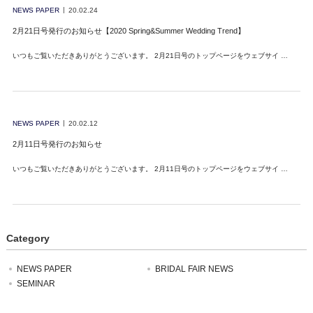
NEWS PAPER
20.02.24
2月21日号発行のお知らせ【2020 Spring&Summer Wedding Trend】
いつもご覧いただきありがとうございます。 2月21日号のトップページをウェブサイ …
NEWS PAPER
20.02.12
2月11日号発行のお知らせ
いつもご覧いただきありがとうございます。 2月11日号のトップページをウェブサイ …
Category
NEWS PAPER
BRIDAL FAIR NEWS
SEMINAR