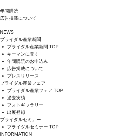
年間購読
広告掲載について
NEWS
ブライダル産業新聞
ブライダル産業新聞 TOP
キーマンに聞く
年間購読のお申込み
広告掲載について
プレスリリース
ブライダル産業フェア
ブライダル産業フェア TOP
過去実績
フォトギャラリー
出展登録
ブライダルセミナー
ブライダルセミナー TOP
INFORMATION