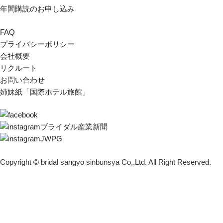
年間購読のお申し込み
FAQ
プライバシーポリシー
会社概要
リクルート
お問い合わせ
姉妹紙「国際ホテル旅館」
ブライダル産業新聞
JWPG
Copyright © bridal sangyo sinbunsya Co,.Ltd. All Right Reserved.