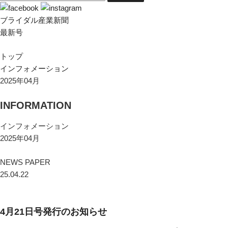
ブライダル産業新聞
最新号
トップ
インフォメーション
2025年04月
INFORMATION
インフォメーション
2025年04月
NEWS PAPER
25.04.22
4月21日号発行のお知らせ