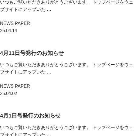
いつもご覧いただきありがとうございます。 トップページをウェ
ブサイトにアップいた …
NEWS PAPER
25.04.14
4月11日号発行のお知らせ
いつもご覧いただきありがとうございます。 トップページをウェ
ブサイトにアップいた …
NEWS PAPER
25.04.02
4月1日号発行のお知らせ
いつもご覧いただきありがとうございます。 トップページをウェ
ブサイトにアップいた …