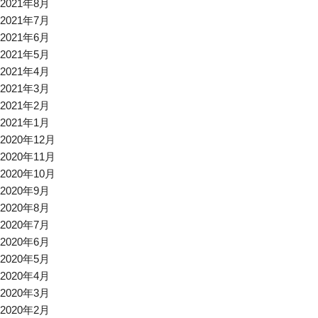
2021年8月
2021年7月
2021年6月
2021年5月
2021年4月
2021年3月
2021年2月
2021年1月
2020年12月
2020年11月
2020年10月
2020年9月
2020年8月
2020年7月
2020年6月
2020年5月
2020年4月
2020年3月
2020年2月