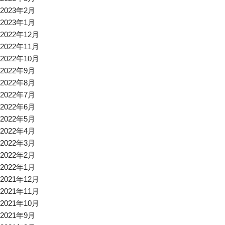
2023年2月
2023年1月
2022年12月
2022年11月
2022年10月
2022年9月
2022年8月
2022年7月
2022年6月
2022年5月
2022年4月
2022年3月
2022年2月
2022年1月
2021年12月
2021年11月
2021年10月
2021年9月