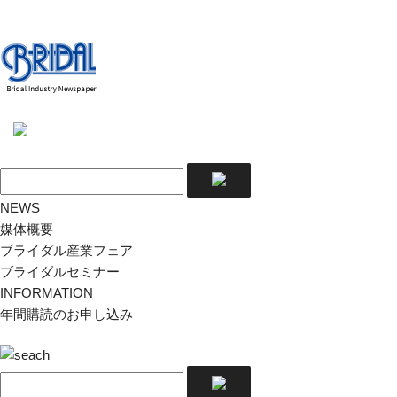
NEWS
媒体概要
ブライダル産業フェア
ブライダルセミナー
INFORMATION
年間購読のお申し込み