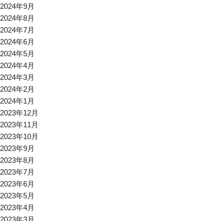
2024年9月
2024年8月
2024年7月
2024年6月
2024年5月
2024年4月
2024年3月
2024年2月
2024年1月
2023年12月
2023年11月
2023年10月
2023年9月
2023年8月
2023年7月
2023年6月
2023年5月
2023年4月
2023年3月