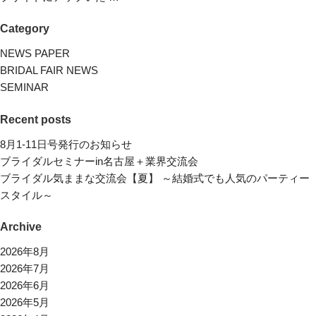
Category
NEWS PAPER
BRIDAL FAIR NEWS
SEMINAR
Recent posts
8月1-11日号発行のお知らせ
ブライダルセミナーin名古屋＋業界交流会
ブライダル気ままな交流会【夏】 ～結婚式でも人気のパーティー
スタイル～
Archive
2026年8月
2026年7月
2026年6月
2026年5月