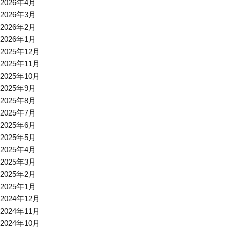
2026年4月
2026年3月
2026年2月
2026年1月
2025年12月
2025年11月
2025年10月
2025年9月
2025年8月
2025年7月
2025年6月
2025年5月
2025年4月
2025年3月
2025年2月
2025年1月
2024年12月
2024年11月
2024年10月