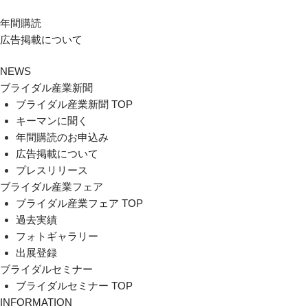
年間購読
広告掲載について
NEWS
ブライダル産業新聞
ブライダル産業新聞 TOP
キーマンに聞く
年間購読のお申込み
広告掲載について
プレスリリース
ブライダル産業フェア
ブライダル産業フェア TOP
過去実績
フォトギャラリー
出展登録
ブライダルセミナー
ブライダルセミナー TOP
INFORMATION