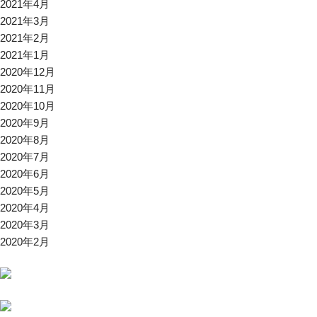
2021年4月
2021年3月
2021年2月
2021年1月
2020年12月
2020年11月
2020年10月
2020年9月
2020年8月
2020年7月
2020年6月
2020年5月
2020年4月
2020年3月
2020年2月