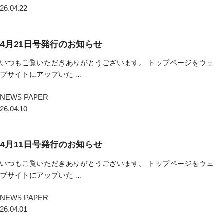
26.04.22
4月21日号発行のお知らせ
いつもご覧いただきありがとうございます。 トップページをウェ
ブサイトにアップいた …
NEWS PAPER
26.04.10
4月11日号発行のお知らせ
いつもご覧いただきありがとうございます。 トップページをウェ
ブサイトにアップいた …
NEWS PAPER
26.04.01