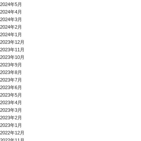
2024年5月
2024年4月
2024年3月
2024年2月
2024年1月
2023年12月
2023年11月
2023年10月
2023年9月
2023年8月
2023年7月
2023年6月
2023年5月
2023年4月
2023年3月
2023年2月
2023年1月
2022年12月
2022年11月