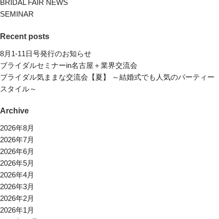
BRIDAL FAIR NEWS
SEMINAR
Recent posts
8月1-11日号発行のお知らせ
ブライダルセミナーin名古屋＋業界交流会
ブライダル気ままな交流会【夏】 ～結婚式でも人気のパーティー
スタイル～
Archive
2026年8月
2026年7月
2026年6月
2026年5月
2026年4月
2026年3月
2026年2月
2026年1月