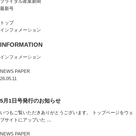
ブライダル産業新聞
最新号
トップ
インフォメーション
INFORMATION
インフォメーション
NEWS PAPER
26.05.11
5月1日号発行のお知らせ
いつもご覧いただきありがとうございます。 トップページをウェ
ブサイトにアップいた …
NEWS PAPER