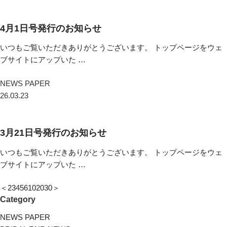
4月1日号発行のお知らせ
いつもご覧いただきありがとうございます。 トップページをウェ
ブサイトにアップいた …
NEWS PAPER
26.03.23
3月21日号発行のお知らせ
いつもご覧いただきありがとうございます。 トップページをウェ
ブサイトにアップいた …
＜
2
3
4
5
6
10
20
30
＞
Category
NEWS PAPER