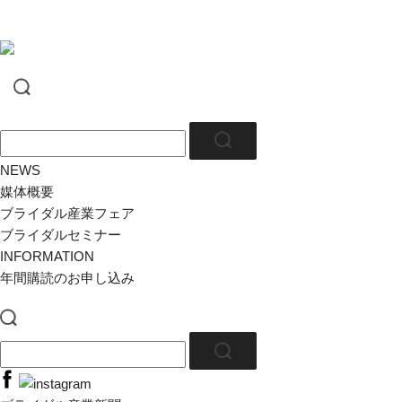
NEWS
媒体概要
ブライダル産業フェア
ブライダルセミナー
INFORMATION
年間購読のお申し込み