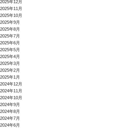
2025年12月
2025年11月
2025年10月
2025年9月
2025年8月
2025年7月
2025年6月
2025年5月
2025年4月
2025年3月
2025年2月
2025年1月
2024年12月
2024年11月
2024年10月
2024年9月
2024年8月
2024年7月
2024年6月