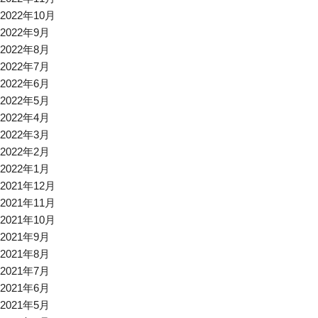
2022年10月
2022年9月
2022年8月
2022年7月
2022年6月
2022年5月
2022年4月
2022年3月
2022年2月
2022年1月
2021年12月
2021年11月
2021年10月
2021年9月
2021年8月
2021年7月
2021年6月
2021年5月