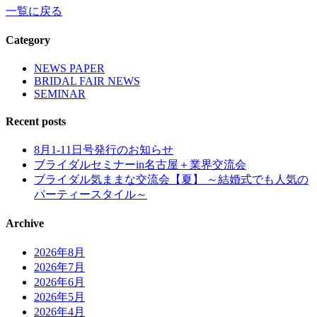
一覧に戻る
Category
NEWS PAPER
BRIDAL FAIR NEWS
SEMINAR
Recent posts
8月1-11日号発行のお知らせ
ブライダルセミナーin名古屋＋業界交流会
ブライダル気ままな交流会【夏】 ～結婚式でも人気の
パーティースタイル～
Archive
2026年8月
2026年7月
2026年6月
2026年5月
2026年4月