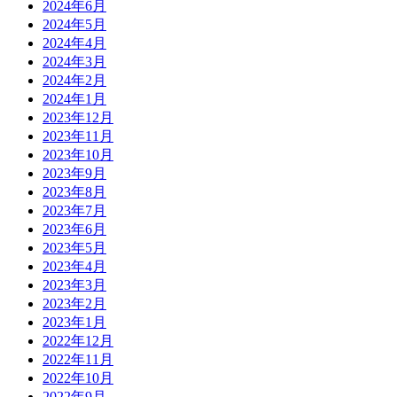
2024年6月
2024年5月
2024年4月
2024年3月
2024年2月
2024年1月
2023年12月
2023年11月
2023年10月
2023年9月
2023年8月
2023年7月
2023年6月
2023年5月
2023年4月
2023年3月
2023年2月
2023年1月
2022年12月
2022年11月
2022年10月
2022年9月