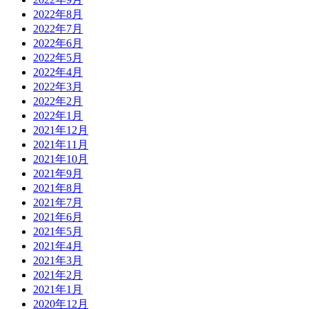
2022年8月
2022年7月
2022年6月
2022年5月
2022年4月
2022年3月
2022年2月
2022年1月
2021年12月
2021年11月
2021年10月
2021年9月
2021年8月
2021年7月
2021年6月
2021年5月
2021年4月
2021年3月
2021年2月
2021年1月
2020年12月