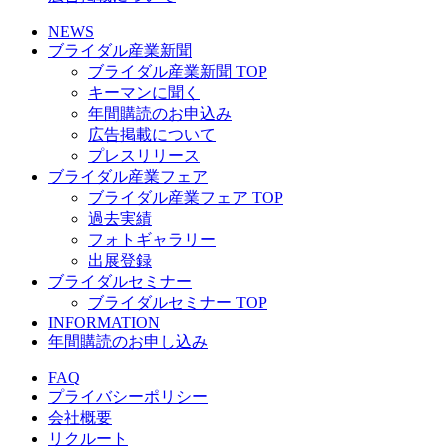
NEWS
ブライダル産業新聞
ブライダル産業新聞 TOP
キーマンに聞く
年間購読のお申込み
広告掲載について
プレスリリース
ブライダル産業フェア
ブライダル産業フェア TOP
過去実績
フォトギャラリー
出展登録
ブライダルセミナー
ブライダルセミナー TOP
INFORMATION
年間購読のお申し込み
FAQ
プライバシーポリシー
会社概要
リクルート