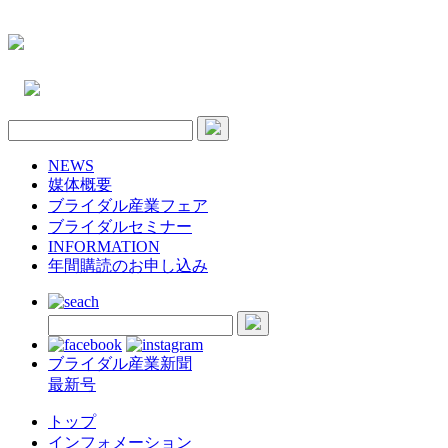
NEWS
媒体概要
ブライダル産業フェア
ブライダルセミナー
INFORMATION
年間購読のお申し込み
ブライダル産業新聞
最新号
トップ
インフォメーション