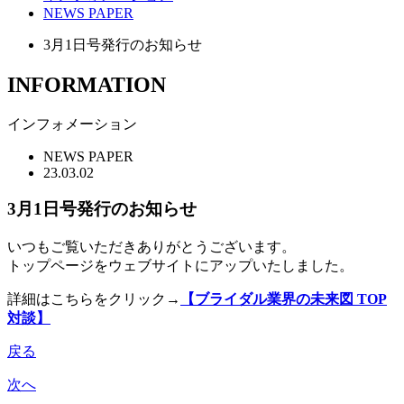
NEWS PAPER
3月1日号発行のお知らせ
INFORMATION
インフォメーション
NEWS PAPER
23.03.02
3月1日号発行のお知らせ
いつもご覧いただきありがとうございます。
トップページをウェブサイトにアップいたしました。
詳細はこちらをクリック→
【ブライダル業界の未来図 TOP
対談】
戻る
次へ