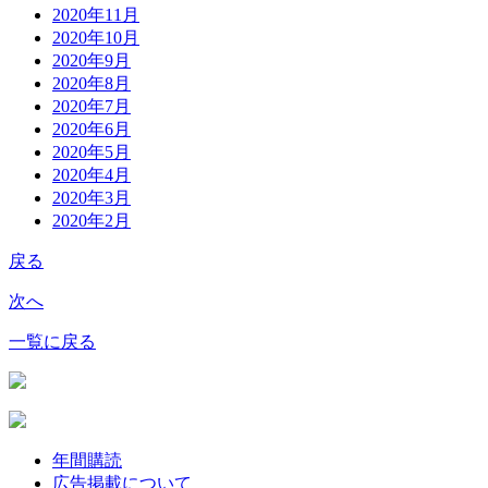
2020年11月
2020年10月
2020年9月
2020年8月
2020年7月
2020年6月
2020年5月
2020年4月
2020年3月
2020年2月
戻る
次へ
一覧に戻る
年間購読
広告掲載について