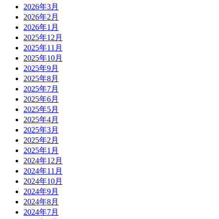
2026年3月
2026年2月
2026年1月
2025年12月
2025年11月
2025年10月
2025年9月
2025年8月
2025年7月
2025年6月
2025年5月
2025年4月
2025年3月
2025年2月
2025年1月
2024年12月
2024年11月
2024年10月
2024年9月
2024年8月
2024年7月