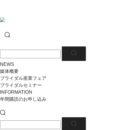
NEWS
媒体概要
ブライダル産業フェア
ブライダルセミナー
INFORMATION
年間購読のお申し込み