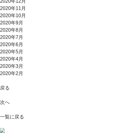
2020年12月
2020年11月
2020年10月
2020年9月
2020年8月
2020年7月
2020年6月
2020年5月
2020年4月
2020年3月
2020年2月
戻る
次へ
一覧に戻る