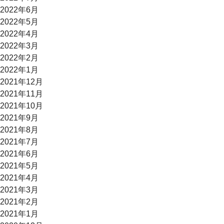
2022年6月
2022年5月
2022年4月
2022年3月
2022年2月
2022年1月
2021年12月
2021年11月
2021年10月
2021年9月
2021年8月
2021年7月
2021年6月
2021年5月
2021年4月
2021年3月
2021年2月
2021年1月