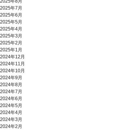
2025年8月
2025年7月
2025年6月
2025年5月
2025年4月
2025年3月
2025年2月
2025年1月
2024年12月
2024年11月
2024年10月
2024年9月
2024年8月
2024年7月
2024年6月
2024年5月
2024年4月
2024年3月
2024年2月