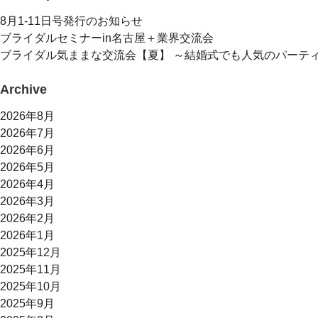
8月1-11日号発行のお知らせ
ブライダルセミナーin名古屋＋業界交流会
ブライダル気ままな交流会【夏】 ～結婚式でも人気のパーテ
Archive
2026年8月
2026年7月
2026年6月
2026年5月
2026年4月
2026年3月
2026年2月
2026年1月
2025年12月
2025年11月
2025年10月
2025年9月