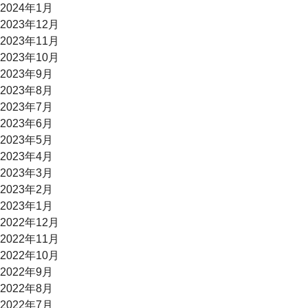
2024年1月
2023年12月
2023年11月
2023年10月
2023年9月
2023年8月
2023年7月
2023年6月
2023年5月
2023年4月
2023年3月
2023年2月
2023年1月
2022年12月
2022年11月
2022年10月
2022年9月
2022年8月
2022年7月