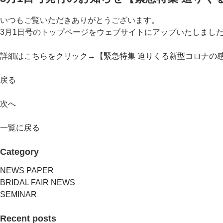
いつもご覧いただきありがとうございます。
3月1日号のトップページをウェブサイトにアップいたしまし
詳細はこちらをクリック→
【緊急特集 迫りくる新型コロナの
戻る
次へ
一覧に戻る
Category
NEWS PAPER
BRIDAL FAIR NEWS
SEMINAR
Recent posts