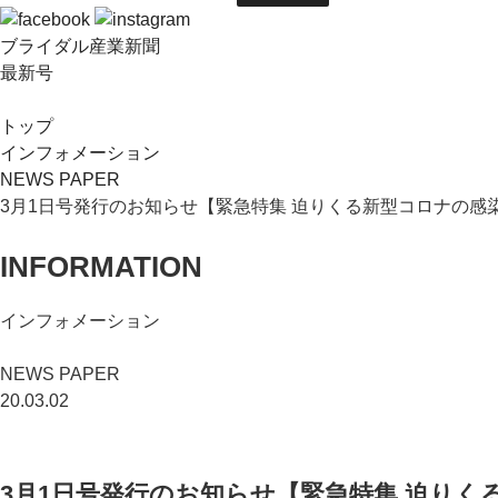
ブライダル産業新聞
最新号
トップ
インフォメーション
NEWS PAPER
3月1日号発行のお知らせ【緊急特集 迫りくる新型コロナの感
INFORMATION
インフォメーション
NEWS PAPER
20.03.02
3月1日号発行のお知らせ【緊急特集 迫りく