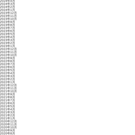
2024年4月
2024年3月
2024年2月
2024年1月
2023年12月
2023年11月
2023年10月
2023年9月
2023年8月
2023年7月
2023年6月
2023年5月
2023年4月
2023年3月
2023年2月
2023年1月
2022年12月
2022年11月
2022年10月
2022年9月
2022年8月
2022年7月
2022年6月
2022年5月
2022年4月
2022年3月
2022年2月
2022年1月
2021年12月
2021年11月
2021年10月
2021年9月
2021年8月
2021年7月
2021年6月
2021年5月
2021年4月
2021年3月
2021年2月
2021年1月
2020年12月
2020年11月
2020年10月
2020年9月
2020年8月