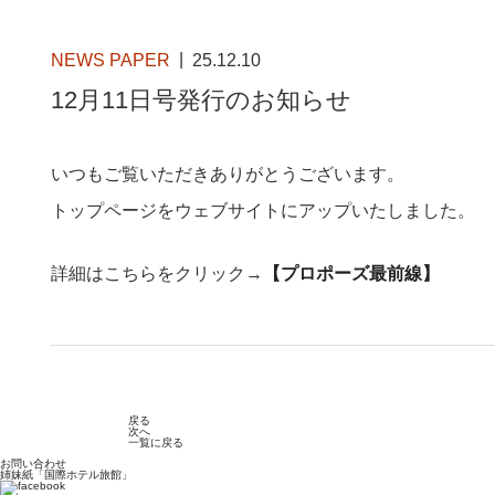
NEWS PAPER
25.12.10
12月11日号発行のお知らせ
いつもご覧いただきありがとうございます。
トップページをウェブサイトにアップいたしました。
詳細はこちらをクリック→
【プロポーズ最前線】
戻る
次へ
一覧に戻る
お問い合わせ
姉妹紙「国際ホテル旅館」