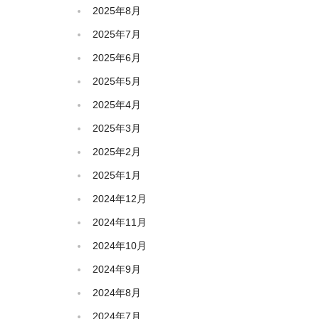
2025年8月
2025年7月
2025年6月
2025年5月
2025年4月
2025年3月
2025年2月
2025年1月
2024年12月
2024年11月
2024年10月
2024年9月
2024年8月
2024年7月