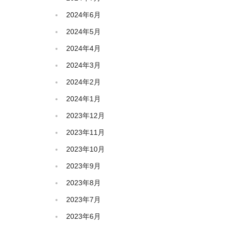
2024年6月
2024年5月
2024年4月
2024年3月
2024年2月
2024年1月
2023年12月
2023年11月
2023年10月
2023年9月
2023年8月
2023年7月
2023年6月