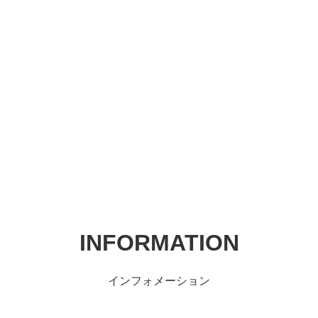
INFORMATION
インフォメーション