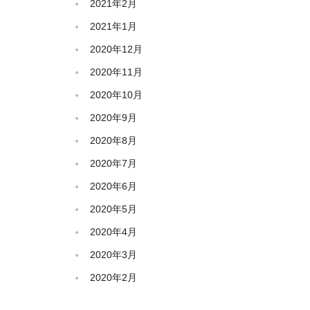
2021年2月
2021年1月
2020年12月
2020年11月
2020年10月
2020年9月
2020年8月
2020年7月
2020年6月
2020年5月
2020年4月
2020年3月
2020年2月