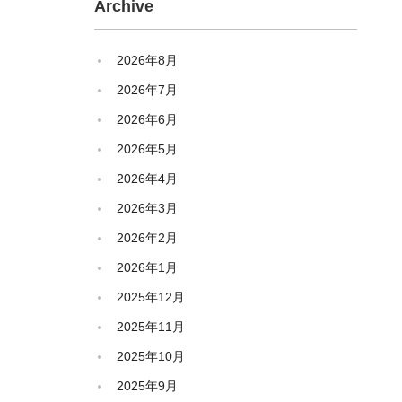
Archive
2026年8月
2026年7月
2026年6月
2026年5月
2026年4月
2026年3月
2026年2月
2026年1月
2025年12月
2025年11月
2025年10月
2025年9月