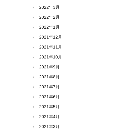
2022年3月
2022年2月
2022年1月
2021年12月
2021年11月
2021年10月
2021年9月
2021年8月
2021年7月
2021年6月
2021年5月
2021年4月
2021年3月