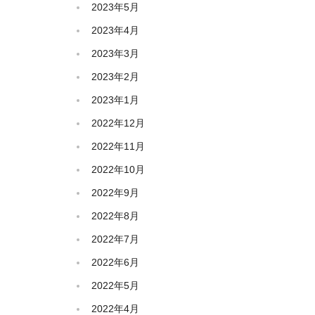
2023年5月
2023年4月
2023年3月
2023年2月
2023年1月
2022年12月
2022年11月
2022年10月
2022年9月
2022年8月
2022年7月
2022年6月
2022年5月
2022年4月