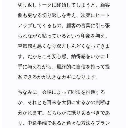
切り返しトークに終始してしまうと、顧客
側も更なる切り返しを考え、次第にヒート
アップしてくるもの。顧客の言葉に引っ張
られながら粘っているという印象を与え、
空気感も悪くなり双方しんどくなってきま
す。だからこそ安心感、納得感をいかに上
手に与えながら、最終的に自信を持って提
案できるかが大きなカギになります。
ちなみに、会場によって即決を推進する
か、それとも再来を大切にするかの判断は
分かれます。どちらかに振り切るべきであ
り、中途半端であると色々な方法をプラン