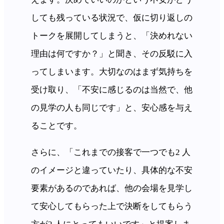
しても残っている状況で、仮に切り返しの
トークを展開してしまうと、「決めれない
理由は何ですか？」と聞き、その反駁に入
ってしまいます。大切なのはまず気持ちを
受け取り、「不安に感じるのは当然で、他
の見学の人も同じです」と、安心感を与え
ることです。
さらに、「これまでの接客で一つでも2 人
のイメージと違っていたり、具体的な不安
要素があるのであれば、他の会場を見学し
て安心してもらった上で決断をしてもらう