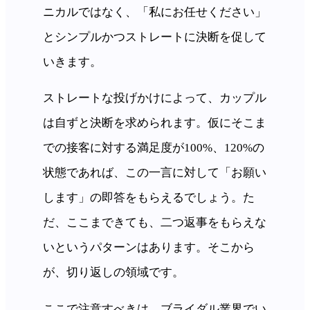
ニカルではなく、「私にお任せください」
とシンプルかつストレートに決断を促して
いきます。
ストレートな投げかけによって、カップル
は自ずと決断を求められます。仮にそこま
での接客に対する満足度が100%、120%の
状態であれば、この一言に対して「お願い
します」の即答をもらえるでしょう。た
だ、ここまできても、二つ返事をもらえな
いというパターンはあります。そこから
が、切り返しの領域です。
ここで注意すべきは、ブライダル業界でい