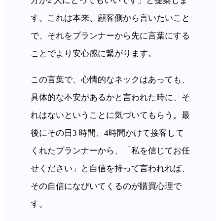
方が2 人にとってもいいです」と提案しま
す。これは本来、顧客側から言いたいこと
で、それをプランナーから先に言葉にする
ことでより安心感に繋がります。
この言葉で、心情的なネックはあっても、
具体的な不安があるかと言われた時に、そ
れはないということに気づいてもらう。最
後にその日3 時間、4時間かけて接客して
くれたプランナーから、「私を信じてお任
せください」と自信を持って言われれば、
その自信になびいてくるのが購買心理で
す。