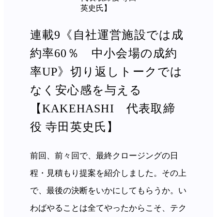
連載9《自社運営施設では成
約率60％ 中小会場の成約
率UP》切り返しトークでは
なく安心感を与える
【KAKEHASHI 代表取締
役 寺田英史氏】
前回、前々回で、最終クロージングの日
程・見積もり提案を紹介しました。その上
で、最後の決断をいかにしてもらうか。い
わばやることは全てやったからこそ、テク