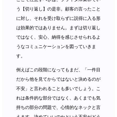
う【切り返し】の是非。顧客の言ったこと
に対し、それを受け取らずに説得に入る形
は効果的ではありません。まずは切り返し
ではなく、安心、納得を感じさせられるよ
うなコミュニケーションを図っていきま
す。
例えばこの段階になってもまだ、「一件目
だから他を見てからではないと決めるのが
不安」と言われることも多いでしょう。こ
れは条件的な部分ではなく、あくまでも気
持ちの部分の問題で、心情的なネックと言
えます。決めていいのかという不安がどう