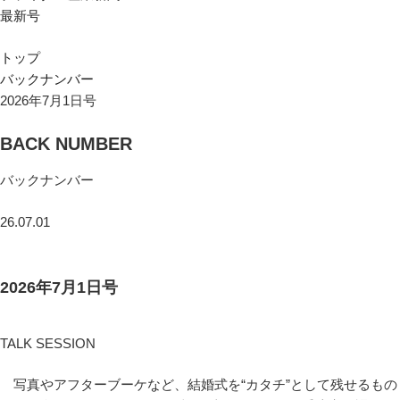
最新号
トップ
バックナンバー
2026年7月1日号
BACK NUMBER
バックナンバー
26.07.01
2026年7月1日号
TALK SESSION
写真やアフターブーケなど、結婚式を“カタチ”として残せるもの