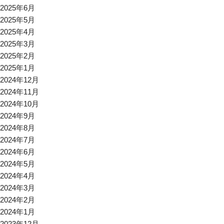
2025年6月
2025年5月
2025年4月
2025年3月
2025年2月
2025年1月
2024年12月
2024年11月
2024年10月
2024年9月
2024年8月
2024年7月
2024年6月
2024年5月
2024年4月
2024年3月
2024年2月
2024年1月
2023年12月