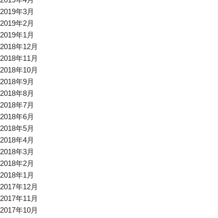
2019年3月
2019年2月
2019年1月
2018年12月
2018年11月
2018年10月
2018年9月
2018年8月
2018年7月
2018年6月
2018年5月
2018年4月
2018年3月
2018年2月
2018年1月
2017年12月
2017年11月
2017年10月