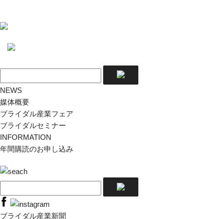
NEWS
媒体概要
ブライダル産業フェア
ブライダルセミナー
INFORMATION
年間購読のお申し込み
ブライダル産業新聞