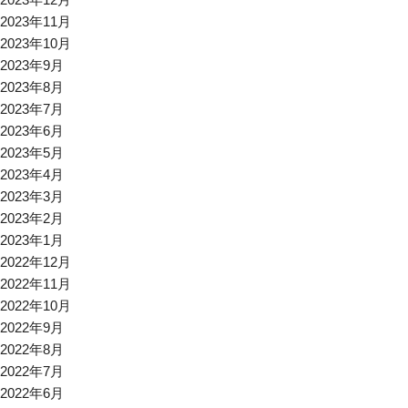
2023年11月
2023年10月
2023年9月
2023年8月
2023年7月
2023年6月
2023年5月
2023年4月
2023年3月
2023年2月
2023年1月
2022年12月
2022年11月
2022年10月
2022年9月
2022年8月
2022年7月
2022年6月