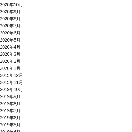
2020年10月
2020年9月
2020年8月
2020年7月
2020年6月
2020年5月
2020年4月
2020年3月
2020年2月
2020年1月
2019年12月
2019年11月
2019年10月
2019年9月
2019年8月
2019年7月
2019年6月
2019年5月
2019年4月