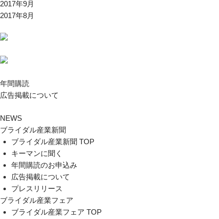
2017年9月
2017年8月
年間購読
広告掲載について
NEWS
ブライダル産業新聞
ブライダル産業新聞 TOP
キーマンに聞く
年間購読のお申込み
広告掲載について
プレスリリース
ブライダル産業フェア
ブライダル産業フェア TOP