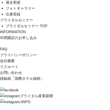
過去実績
フォトギャラリー
出展登録
ブライダルセミナー
ブライダルセミナー TOP
INFORMATION
年間購読のお申し込み
FAQ
プライバシーポリシー
会社概要
リクルート
お問い合わせ
姉妹紙「国際ホテル旅館」
ブライダル産業新聞
JWPG