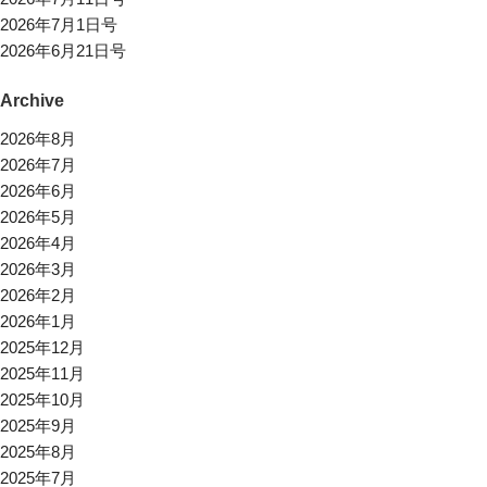
2026年7月1日号
2026年6月21日号
Archive
2026年8月
2026年7月
2026年6月
2026年5月
2026年4月
2026年3月
2026年2月
2026年1月
2025年12月
2025年11月
2025年10月
2025年9月
2025年8月
2025年7月