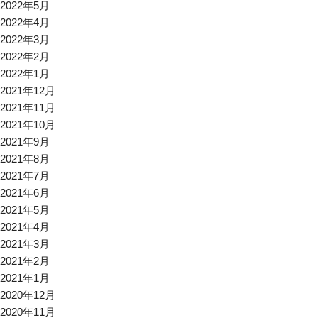
2022年5月
2022年4月
2022年3月
2022年2月
2022年1月
2021年12月
2021年11月
2021年10月
2021年9月
2021年8月
2021年7月
2021年6月
2021年5月
2021年4月
2021年3月
2021年2月
2021年1月
2020年12月
2020年11月