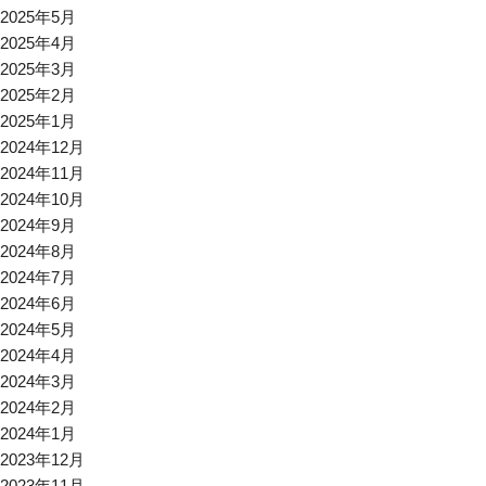
2025年5月
2025年4月
2025年3月
2025年2月
2025年1月
2024年12月
2024年11月
2024年10月
2024年9月
2024年8月
2024年7月
2024年6月
2024年5月
2024年4月
2024年3月
2024年2月
2024年1月
2023年12月
2023年11月