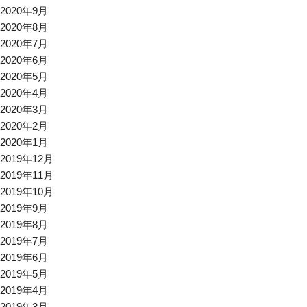
2020年9月
2020年8月
2020年7月
2020年6月
2020年5月
2020年4月
2020年3月
2020年2月
2020年1月
2019年12月
2019年11月
2019年10月
2019年9月
2019年8月
2019年7月
2019年6月
2019年5月
2019年4月
2019年3月