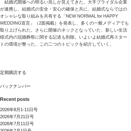
結婚式開催への明るい兆しが見えてきた。大手ブライダル企業
が連携し、結婚式の安全・安心の確保と共に、結婚式ならではの
オシャレな取り組みを共有する「NEW NORMAL for HAPPY
WEDDING宣言」（2面掲載）を発表し、多くの一般メディアでも
取り上げられた。さらに開催のネックとなっていた、新しい生活
様式内の冠婚葬祭に関する記述も削除。いよいよ結婚式再スター
トの環境が整った。この二つのトピックを紹介していく。
定期購読する
バックナンバー
Recent posts
2026年8月1-11日号
2026年7月21日号
2026年7月11日号
2026年7月1日号