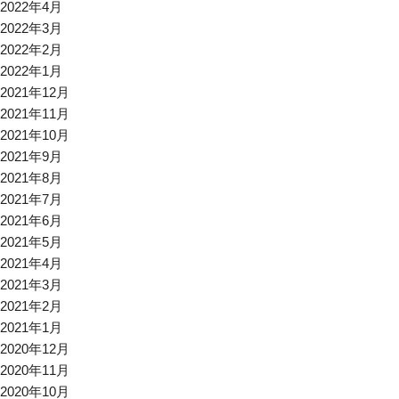
2022年4月
2022年3月
2022年2月
2022年1月
2021年12月
2021年11月
2021年10月
2021年9月
2021年8月
2021年7月
2021年6月
2021年5月
2021年4月
2021年3月
2021年2月
2021年1月
2020年12月
2020年11月
2020年10月