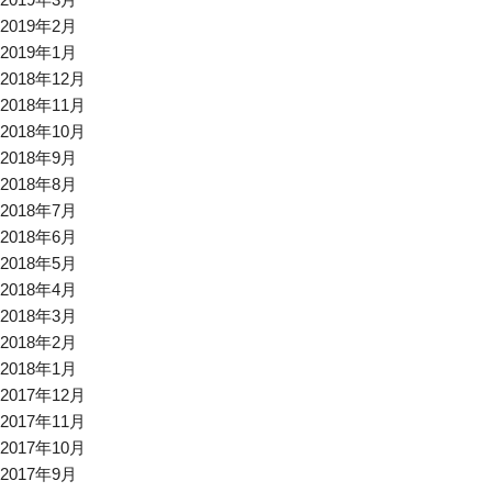
2019年2月
2019年1月
2018年12月
2018年11月
2018年10月
2018年9月
2018年8月
2018年7月
2018年6月
2018年5月
2018年4月
2018年3月
2018年2月
2018年1月
2017年12月
2017年11月
2017年10月
2017年9月