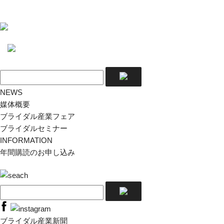
NEWS
媒体概要
ブライダル産業フェア
ブライダルセミナー
INFORMATION
年間購読のお申し込み
ブライダル産業新聞