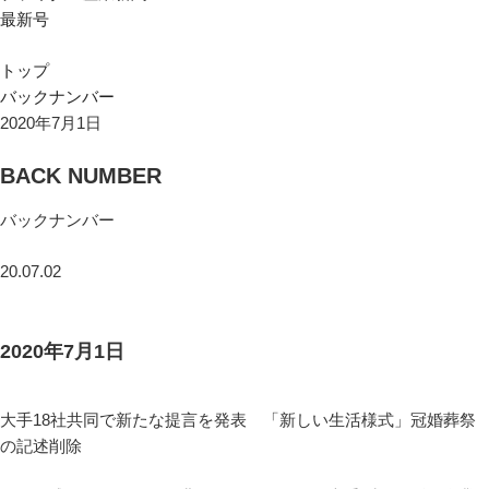
最新号
トップ
バックナンバー
2020年7月1日
BACK NUMBER
バックナンバー
20.07.02
2020年7月1日
大手18社共同で新たな提言を発表 「新しい生活様式」冠婚葬祭
の記述削除