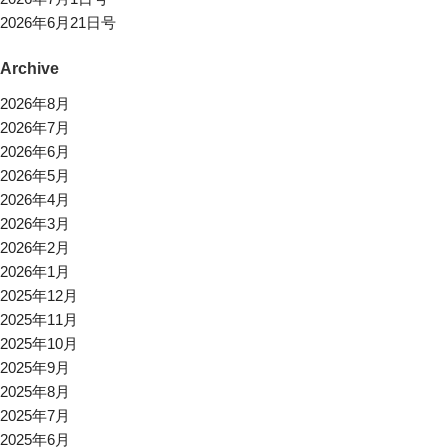
2026年6月21日号
Archive
2026年8月
2026年7月
2026年6月
2026年5月
2026年4月
2026年3月
2026年2月
2026年1月
2025年12月
2025年11月
2025年10月
2025年9月
2025年8月
2025年7月
2025年6月