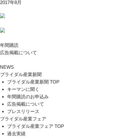
2017年8月
年間購読
広告掲載について
NEWS
ブライダル産業新聞
ブライダル産業新聞 TOP
キーマンに聞く
年間購読のお申込み
広告掲載について
プレスリリース
ブライダル産業フェア
ブライダル産業フェア TOP
過去実績