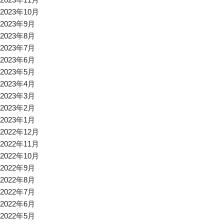
2023年10月
2023年9月
2023年8月
2023年7月
2023年6月
2023年5月
2023年4月
2023年3月
2023年2月
2023年1月
2022年12月
2022年11月
2022年10月
2022年9月
2022年8月
2022年7月
2022年6月
2022年5月