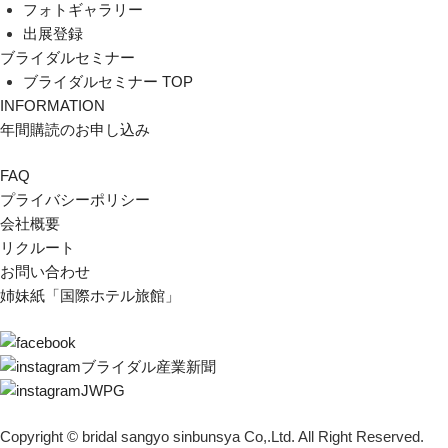
フォトギャラリー
出展登録
ブライダルセミナー
ブライダルセミナー TOP
INFORMATION
年間購読のお申し込み
FAQ
プライバシーポリシー
会社概要
リクルート
お問い合わせ
姉妹紙「国際ホテル旅館」
ブライダル産業新聞
JWPG
Copyright © bridal sangyo sinbunsya Co,.Ltd. All Right Reserved.