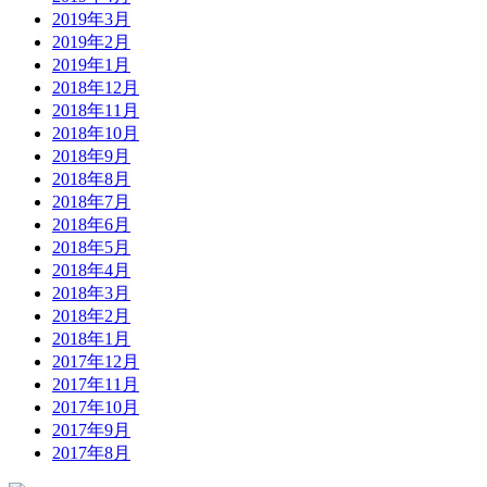
2019年3月
2019年2月
2019年1月
2018年12月
2018年11月
2018年10月
2018年9月
2018年8月
2018年7月
2018年6月
2018年5月
2018年4月
2018年3月
2018年2月
2018年1月
2017年12月
2017年11月
2017年10月
2017年9月
2017年8月