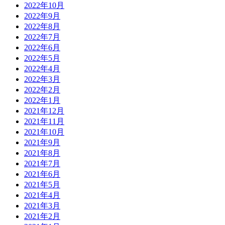
2022年10月
2022年9月
2022年8月
2022年7月
2022年6月
2022年5月
2022年4月
2022年3月
2022年2月
2022年1月
2021年12月
2021年11月
2021年10月
2021年9月
2021年8月
2021年7月
2021年6月
2021年5月
2021年4月
2021年3月
2021年2月