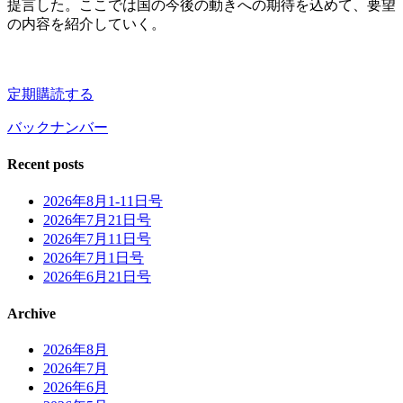
提言した。ここでは国の今後の動きへの期待を込めて、要望
の内容を紹介していく。
定期購読する
バックナンバー
Recent posts
2026年8月1-11日号
2026年7月21日号
2026年7月11日号
2026年7月1日号
2026年6月21日号
Archive
2026年8月
2026年7月
2026年6月