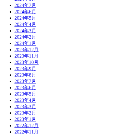
2024年7月
2024年6月
2024年5月
2024年4月
2024年3月
2024年2月
2024年1月
2023年12月
2023年11月
2023年10月
2023年9月
2023年8月
2023年7月
2023年6月
2023年5月
2023年4月
2023年3月
2023年2月
2023年1月
2022年12月
2022年11月