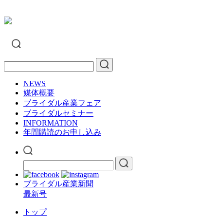
NEWS
媒体概要
ブライダル産業フェア
ブライダルセミナー
INFORMATION
年間購読のお申し込み
ブライダル産業新聞
最新号
トップ