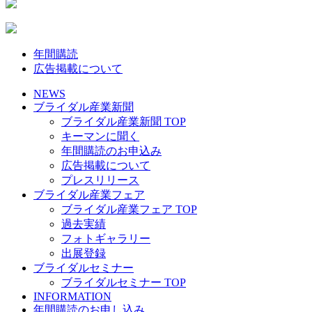
年間購読
広告掲載について
NEWS
ブライダル産業新聞
ブライダル産業新聞 TOP
キーマンに聞く
年間購読のお申込み
広告掲載について
プレスリリース
ブライダル産業フェア
ブライダル産業フェア TOP
過去実績
フォトギャラリー
出展登録
ブライダルセミナー
ブライダルセミナー TOP
INFORMATION
年間購読のお申し込み