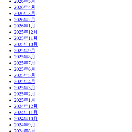
2026年5月
2026年4月
2026年3月
2026年2月
2026年1月
2025年12月
2025年11月
2025年10月
2025年9月
2025年8月
2025年7月
2025年6月
2025年5月
2025年4月
2025年3月
2025年2月
2025年1月
2024年12月
2024年11月
2024年10月
2024年9月
2024年8月