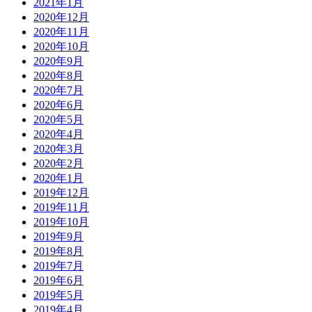
2021年1月
2020年12月
2020年11月
2020年10月
2020年9月
2020年8月
2020年7月
2020年6月
2020年5月
2020年4月
2020年3月
2020年2月
2020年1月
2019年12月
2019年11月
2019年10月
2019年9月
2019年8月
2019年7月
2019年6月
2019年5月
2019年4月