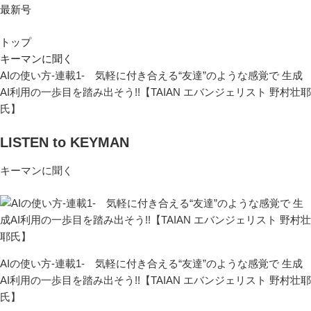
最新号
トップ
キーマンに聞く
AIの使い方-連載1- 気軽に付き合える“友達”のような感覚で ​​​​​​​生成
AI利用の一歩目を踏み出そう!!【TAIAN エバンジェリスト 野村壮耶
氏】
LISTEN to KEYMAN
キーマンに聞く
AIの使い方-連載1- 気軽に付き合える“友達”のような感覚で ​​​​​​​生成
AI利用の一歩目を踏み出そう!!【TAIAN エバンジェリスト 野村壮耶
氏】