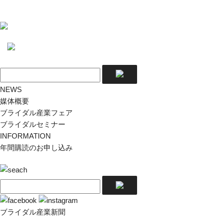
NEWS
媒体概要
ブライダル産業フェア
ブライダルセミナー
INFORMATION
年間購読のお申し込み
ブライダル産業新聞