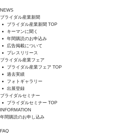
NEWS
ブライダル産業新聞
ブライダル産業新聞 TOP
キーマンに聞く
年間購読のお申込み
広告掲載について
プレスリリース
ブライダル産業フェア
ブライダル産業フェア TOP
過去実績
フォトギャラリー
出展登録
ブライダルセミナー
ブライダルセミナー TOP
INFORMATION
年間購読のお申し込み
FAQ