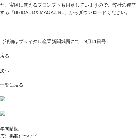
た。実際に使えるプロンプトも用意していますので、弊社の運営
する『BRIDAL DX MAGAZINE』からダウンロードください。
（詳細はブライダル産業新聞紙面にて、9月11日号）
戻る
次へ
一覧に戻る
年間購読
広告掲載について