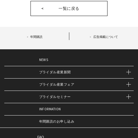
一覧に戻る
年間購読
広告掲載について
NEWS
ブライダル産業新聞
ブライダル産業フェア
ブライダルセミナー
INFORMATION
年間購読のお申し込み
FAQ