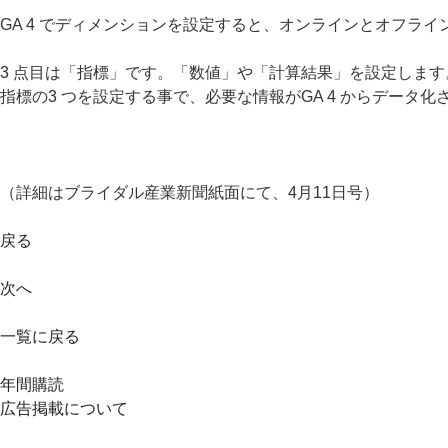
GA 4 でディメンションを設定すると、オンラインとオフラ
3 点目は「指標」です。「数値」や「計算結果」を設定しま
指標の3 つを設定する事で、必要な情報がGA 4 からデータ
（詳細はブライダル産業新聞紙面にて、4月11日号）
戻る
次へ
一覧に戻る
年間購読
広告掲載について