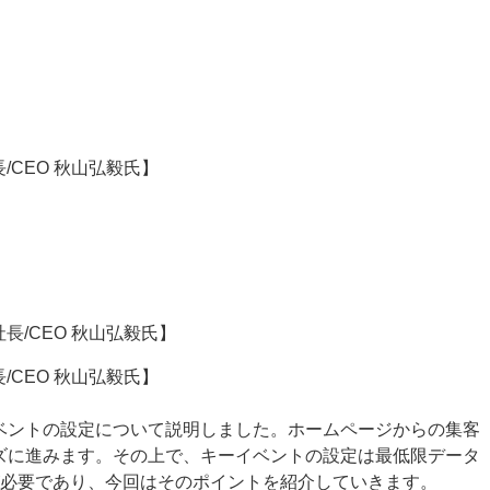
CEO 秋山弘毅氏】
CEO 秋山弘毅氏】
なキーイベントの設定について説明しました。ホームページからの集客
ーズに進みます。その上で、キーイベントの設定は最低限データ
必要であり、今回はそのポイントを紹介していきます。