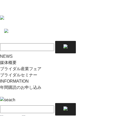
NEWS
媒体概要
ブライダル産業フェア
ブライダルセミナー
INFORMATION
年間購読のお申し込み