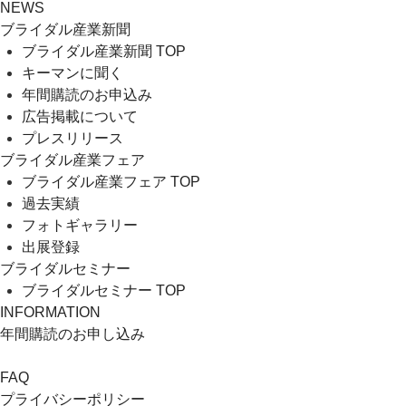
NEWS
ブライダル産業新聞
ブライダル産業新聞 TOP
キーマンに聞く
年間購読のお申込み
広告掲載について
プレスリリース
ブライダル産業フェア
ブライダル産業フェア TOP
過去実績
フォトギャラリー
出展登録
ブライダルセミナー
ブライダルセミナー TOP
INFORMATION
年間購読のお申し込み
FAQ
プライバシーポリシー