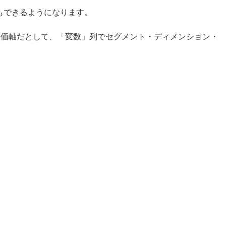
もできるようになります。
評価軸だとして、「変数」列でセグメント・ディメンション・