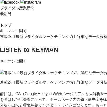
ブライダル産業新聞
最新号
トップ
キーマンに聞く
連載24〔最新ブライダルマーケティング術〕詳細なデータ分析
LISTEN to KEYMAN
キーマンに聞く
連載24〔最新ブライダルマーケティング術〕詳細なデータ分析
前回は、GA（Google Analytics/Webページのア
を伸ばしたい会場にとって、ホームページ内の修正優先度をG
分析が出来る環境を整えたスタートラインになります。もっと