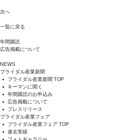
次へ
一覧に戻る
年間購読
広告掲載について
NEWS
ブライダル産業新聞
ブライダル産業新聞 TOP
キーマンに聞く
年間購読のお申込み
広告掲載について
プレスリリース
ブライダル産業フェア
ブライダル産業フェア TOP
過去実績
フォトギャラリー