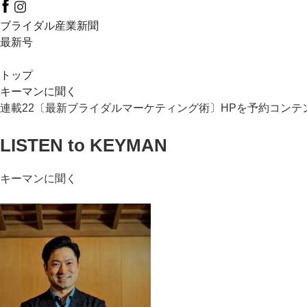
ブライダル産業新聞
最新号
トップ
キーマンに聞く
連載22〔最新ブライダルマーケティング術〕HPを予約コンテ
LISTEN to KEYMAN
キーマンに聞く