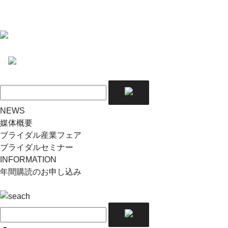
NEWS
媒体概要
ブライダル産業フェア
ブライダルセミナー
INFORMATION
年間購読のお申し込み