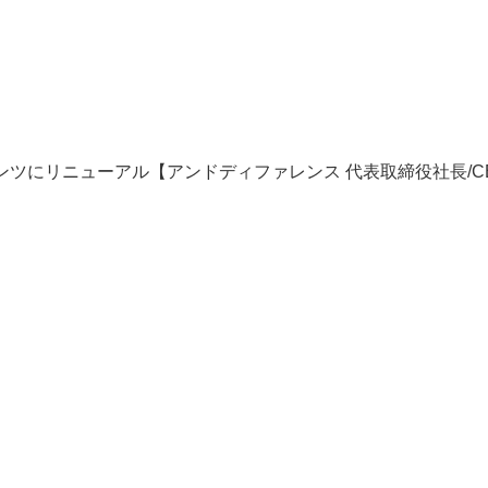
ンツにリニューアル【アンドディファレンス 代表取締役社長/C