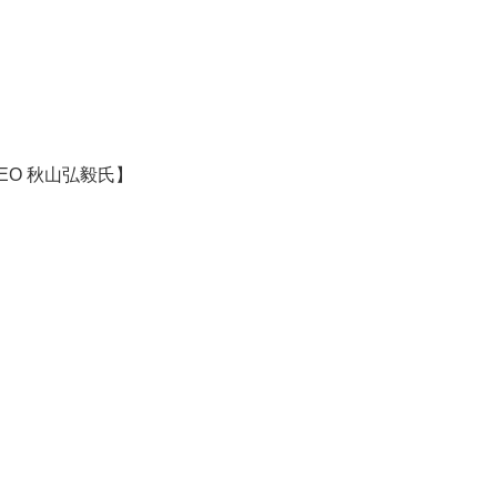
EO 秋山弘毅氏】