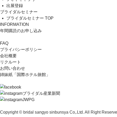
出展登録
ブライダルセミナー
ブライダルセミナー TOP
INFORMATION
年間購読のお申し込み
FAQ
プライバシーポリシー
会社概要
リクルート
お問い合わせ
姉妹紙「国際ホテル旅館」
ブライダル産業新聞
JWPG
Copyright © bridal sangyo sinbunsya Co,.Ltd. All Right Reserve