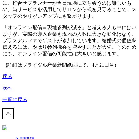
に、打合せプランナーが当日現場に立ち会うのは難しいも
の。当サービスを活用してサロンから式を見守ることで、ス
タッフのやりがいアップにも繋がります。
「オンライン配信＝現地参列が減る」と考える人も中にはい
ますが、実際の導入企業も現地の人数に大きな変化はなく、
プラスアルファでゲストが参加しています。結婚式の価値を
伝えるには、やはり参列機会を増やすことが大切。そのため
にも、オンライン配信の可能性は大きいと感じます。
（
詳細はブライダル産業新聞紙面にて、4月21日号）
戻る
次へ
一覧に戻る