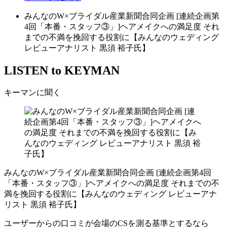
みんなのW×ブライダル産業新聞合同企画 [連続企画第
4回「本番・スタッフ③」]ヘアメイクへの満足度 それ
までの不満を挽回する役割に【みんなのウェディング
レビューアナリスト 黒須 裕子氏】
LISTEN to KEYMAN
キーマンに聞く
みんなのW×ブライダル産業新聞合同企画 [連続企画第4回
「本番・スタッフ③」]ヘアメイクへの満足度 それまでの不
満を挽回する役割に【みんなのウェディング レビューアナ
リスト 黒須 裕子氏】
ユーザーからの口コミが会場のCSを測る基準とするなら