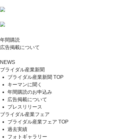
年間購読
広告掲載について
NEWS
ブライダル産業新聞
ブライダル産業新聞 TOP
キーマンに聞く
年間購読のお申込み
広告掲載について
プレスリリース
ブライダル産業フェア
ブライダル産業フェア TOP
過去実績
フォトギャラリー