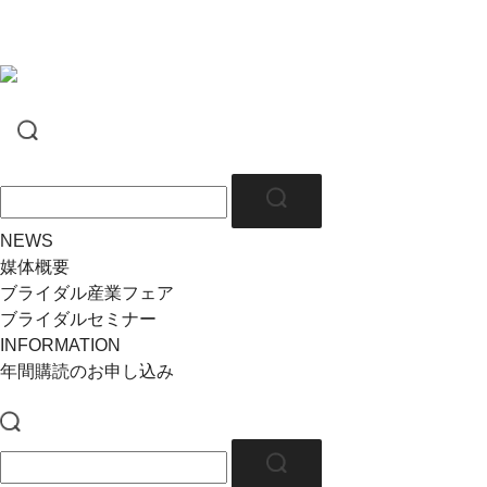
NEWS
媒体概要
ブライダル産業フェア
ブライダルセミナー
INFORMATION
年間購読のお申し込み