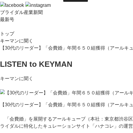
ブライダル産業新聞
最新号
トップ
キーマンに聞く
【30代のリーダー】「会費婚」年間６５０組獲得（アールキュ
LISTEN to KEYMAN
キーマンに聞く
【30代のリーダー】「会費婚」年間６５０組獲得（アールキュ
「会費婚」を展開するアールキューブ（本社：東京都渋谷区）
ライダルに特化したキュレーションサイト「ハナコレ」の運営