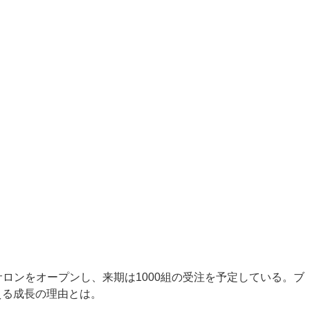
ロンをオープンし、来期は1000組の受注を予定している。ブ
える成長の理由とは。