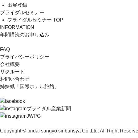
出展登録
ブライダルセミナー
ブライダルセミナー TOP
INFORMATION
年間購読のお申し込み
FAQ
プライバシーポリシー
会社概要
リクルート
お問い合わせ
姉妹紙「国際ホテル旅館」
ブライダル産業新聞
JWPG
Copyright © bridal sangyo sinbunsya Co,.Ltd. All Right Reserve