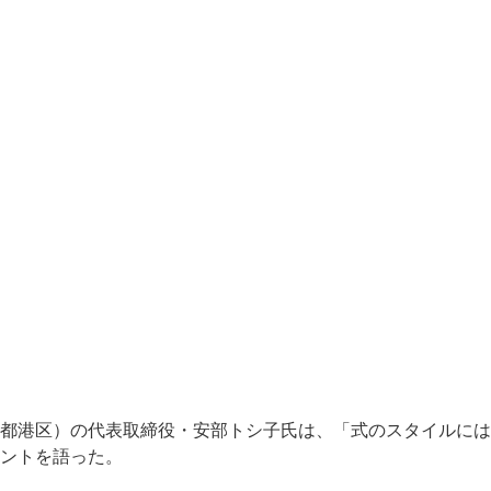
都港区）の代表取締役・安部トシ子氏は、「式のスタイルには
ントを語った。