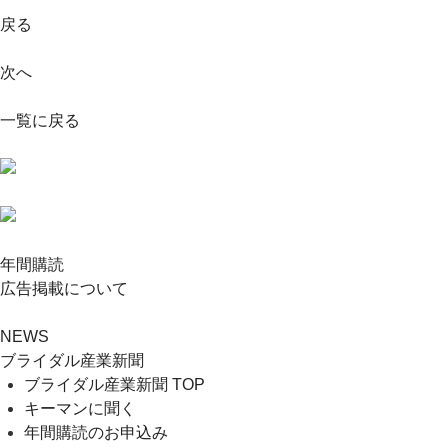
戻る
次へ
一覧に戻る
年間購読
広告掲載について
NEWS
ブライダル産業新聞
ブライダル産業新聞 TOP
キーマンに聞く
年間購読のお申込み