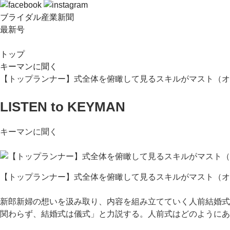
ブライダル産業新聞
最新号
トップ
キーマンに聞く
【トップランナー】式全体を俯瞰して見るスキルがマスト（オ
LISTEN to KEYMAN
キーマンに聞く
【トップランナー】式全体を俯瞰して見るスキルがマスト（オ
新郎新婦の想いを汲み取り、内容を組み立てていく人前結婚式
関わらず、結婚式は儀式」と力説する。人前式はどのようにあ