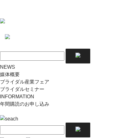
NEWS
媒体概要
ブライダル産業フェア
ブライダルセミナー
INFORMATION
年間購読のお申し込み