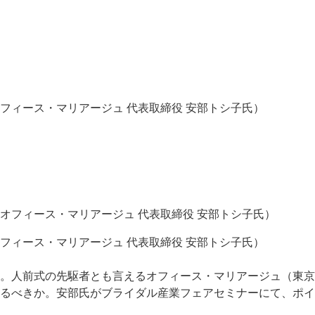
フィース・マリアージュ 代表取締役 安部トシ子氏）
フィース・マリアージュ 代表取締役 安部トシ子氏）
。人前式の先駆者とも言えるオフィース・マリアージュ（東京
るべきか。安部氏がブライダル産業フェアセミナーにて、ポイ