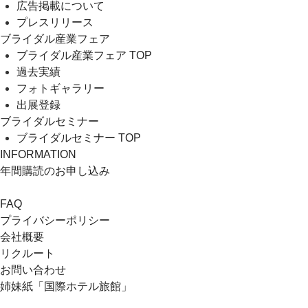
広告掲載について
プレスリリース
ブライダル産業フェア
ブライダル産業フェア TOP
過去実績
フォトギャラリー
出展登録
ブライダルセミナー
ブライダルセミナー TOP
INFORMATION
年間購読のお申し込み
FAQ
プライバシーポリシー
会社概要
リクルート
お問い合わせ
姉妹紙「国際ホテル旅館」