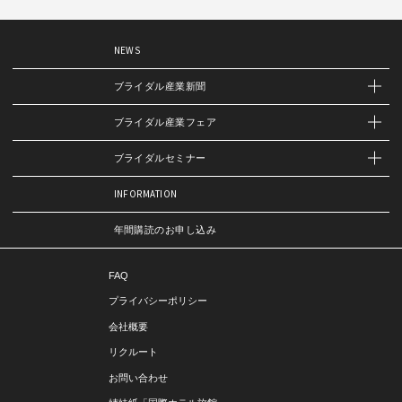
NEWS
ブライダル産業新聞
ブライダル産業フェア
ブライダルセミナー
INFORMATION
年間購読のお申し込み
FAQ
プライバシーポリシー
会社概要
リクルート
お問い合わせ