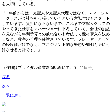
を大切にしている。
「1 年前からは、支配人や支配人代理ではなく、マネージャ
ークラスが会社を引っ張っていくという意識付けもスタート
しています。負担にならない形で、これまで支配人クラスの
やってきた仕事をマネージャーに下ろしていく。会社の損益
を見ながら年間予算との兼ね合いも考慮して機材購入を決め
るなど、数字の管理を経験させています。プレーヤーとして
の経験値だけでなく、マネジメント的な発想や知識も身に付
けさせる方針です。」
（詳細はブライダル産業新聞紙面にて、5月11日号）
戻る
次へ
一覧に戻る