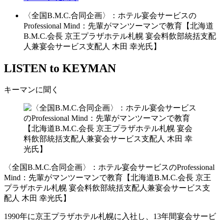
〈全国B.M.C.合同企画〉：ホテル宴会サービスの
Professional Mind：先輩がマンツーマンで教育【北海道
B.M.C.会長 京王プラザホテル札幌 宴会料飲部統括支配
人兼宴会サービス支配人 木田 幸光氏】
LISTEN to KEYMAN
キーマンに聞く
〈全国B.M.C.合同企画〉：ホテル宴会サービスのProfessional
Mind：先輩がマンツーマンで教育【北海道B.M.C.会長 京王
プラザホテル札幌 宴会料飲部統括支配人兼宴会サービス支
配人 木田 幸光氏】
1990年に京王プラザホテル札幌に入社し、13年間宴会サービ