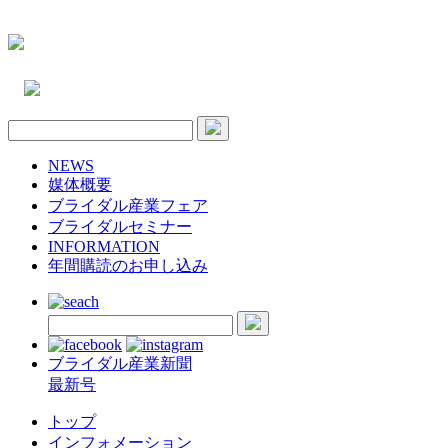
NEWS
媒体概要
ブライダル産業フェア
ブライダルセミナー
INFORMATION
年間購読のお申し込み
ブライダル産業新聞
最新号
トップ
インフォメーション