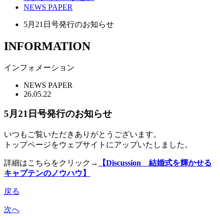
NEWS PAPER
5月21日号発行のお知らせ
INFORMATION
インフォメーション
NEWS PAPER
26.05.22
5月21日号発行のお知らせ
いつもご覧いただきありがとうございます。
トップページをウェブサイトにアップいたしました。
詳細はこちらをクリック→
【Discussion 結婚式を輝かせる
キャプテンのノウハウ】
戻る
次へ