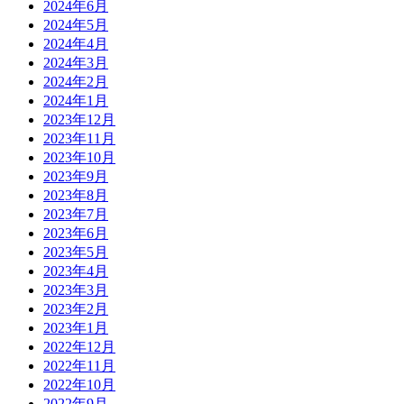
2024年6月
2024年5月
2024年4月
2024年3月
2024年2月
2024年1月
2023年12月
2023年11月
2023年10月
2023年9月
2023年8月
2023年7月
2023年6月
2023年5月
2023年4月
2023年3月
2023年2月
2023年1月
2022年12月
2022年11月
2022年10月
2022年9月