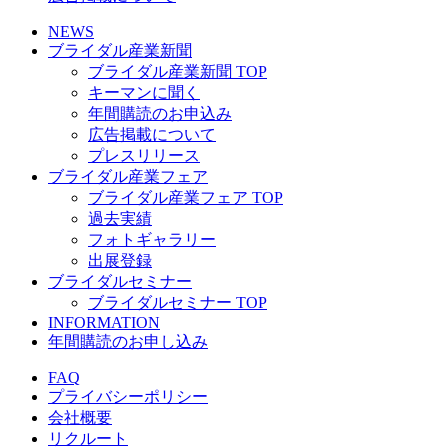
NEWS
ブライダル産業新聞
ブライダル産業新聞 TOP
キーマンに聞く
年間購読のお申込み
広告掲載について
プレスリリース
ブライダル産業フェア
ブライダル産業フェア TOP
過去実績
フォトギャラリー
出展登録
ブライダルセミナー
ブライダルセミナー TOP
INFORMATION
年間購読のお申し込み
FAQ
プライバシーポリシー
会社概要
リクルート