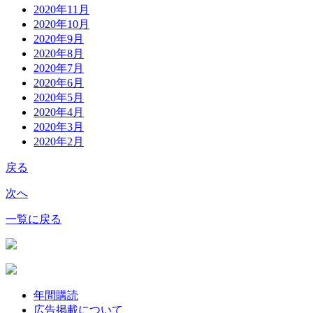
2020年11月
2020年10月
2020年9月
2020年8月
2020年7月
2020年6月
2020年5月
2020年4月
2020年3月
2020年2月
戻る
次へ
一覧に戻る
年間購読
広告掲載について