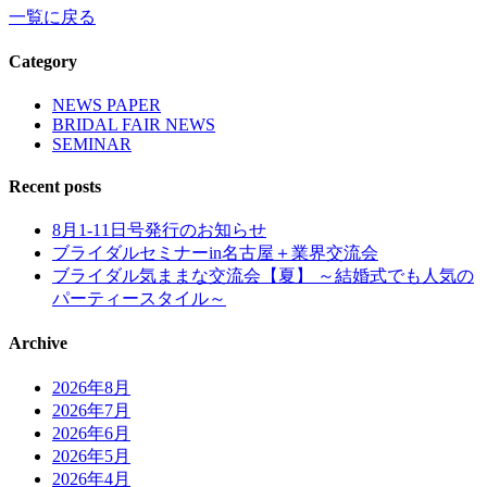
一覧に戻る
Category
NEWS PAPER
BRIDAL FAIR NEWS
SEMINAR
Recent posts
8月1-11日号発行のお知らせ
ブライダルセミナーin名古屋＋業界交流会
ブライダル気ままな交流会【夏】 ～結婚式でも人気の
パーティースタイル～
Archive
2026年8月
2026年7月
2026年6月
2026年5月
2026年4月