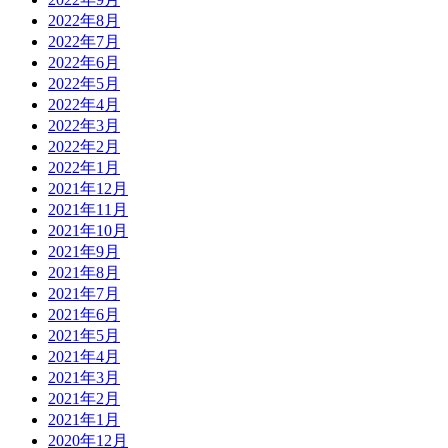
2022年8月
2022年7月
2022年6月
2022年5月
2022年4月
2022年3月
2022年2月
2022年1月
2021年12月
2021年11月
2021年10月
2021年9月
2021年8月
2021年7月
2021年6月
2021年5月
2021年4月
2021年3月
2021年2月
2021年1月
2020年12月