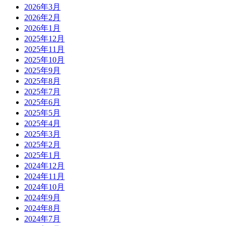
2026年3月
2026年2月
2026年1月
2025年12月
2025年11月
2025年10月
2025年9月
2025年8月
2025年7月
2025年6月
2025年5月
2025年4月
2025年3月
2025年2月
2025年1月
2024年12月
2024年11月
2024年10月
2024年9月
2024年8月
2024年7月