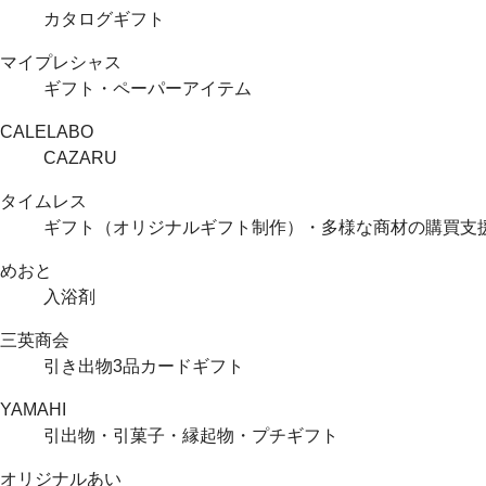
カタログギフト
マイプレシャス
ギフト・ペーパーアイテム
CALELABO
CAZARU
タイムレス
ギフト（オリジナルギフト制作）・多様な商材の購買支
めおと
入浴剤
三英商会
引き出物3品カードギフト
YAMAHI
引出物・引菓子・縁起物・プチギフト
オリジナルあい