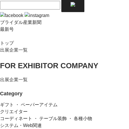
ブライダル産業新聞
最新号
トップ
出展企業一覧
FOR EXHIBITOR COMPANY
出展企業一覧
Category
ギフト ・ ペーパーアイテム
クリエイター
コーディネート ・ テーブル装飾 ・ 各種小物
システム・Web関連