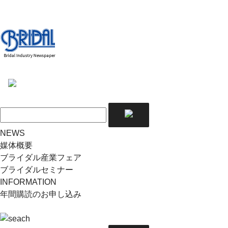
NEWS
媒体概要
ブライダル産業フェア
ブライダルセミナー
INFORMATION
年間購読のお申し込み