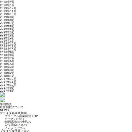
2020年2月
2020年1月
2019年12月
2019年11月
2019年10月
2019年9月
2019年8月
2019年7月
2019年6月
2019年5月
2019年4月
2019年3月
2019年2月
2019年1月
2018年12月
2018年11月
2018年10月
2018年9月
2018年8月
2018年7月
2018年6月
2018年5月
2018年4月
2018年3月
2018年2月
2018年1月
2017年12月
2017年11月
2017年10月
2017年9月
2017年8月
年間購読
広告掲載について
NEWS
ブライダル産業新聞
ブライダル産業新聞 TOP
キーマンに聞く
年間購読のお申込み
広告掲載について
プレスリリース
ブライダル産業フェア