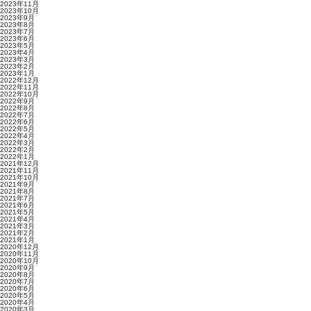
2023年11月
2023年10月
2023年9月
2023年8月
2023年7月
2023年6月
2023年5月
2023年4月
2023年3月
2023年2月
2023年1月
2022年12月
2022年11月
2022年10月
2022年9月
2022年8月
2022年7月
2022年6月
2022年5月
2022年4月
2022年3月
2022年2月
2022年1月
2021年12月
2021年11月
2021年10月
2021年9月
2021年8月
2021年7月
2021年6月
2021年5月
2021年4月
2021年3月
2021年2月
2021年1月
2020年12月
2020年11月
2020年10月
2020年9月
2020年8月
2020年7月
2020年6月
2020年5月
2020年4月
2020年3月