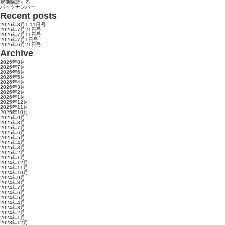
定期購読する
バックナンバー
Recent posts
2026年8月1-11日号
2026年7月21日号
2026年7月11日号
2026年7月1日号
2026年6月21日号
Archive
2026年8月
2026年7月
2026年6月
2026年5月
2026年4月
2026年3月
2026年2月
2026年1月
2025年12月
2025年11月
2025年10月
2025年9月
2025年8月
2025年7月
2025年6月
2025年5月
2025年4月
2025年3月
2025年2月
2025年1月
2024年12月
2024年11月
2024年10月
2024年9月
2024年8月
2024年7月
2024年6月
2024年5月
2024年4月
2024年3月
2024年2月
2024年1月
2023年12月