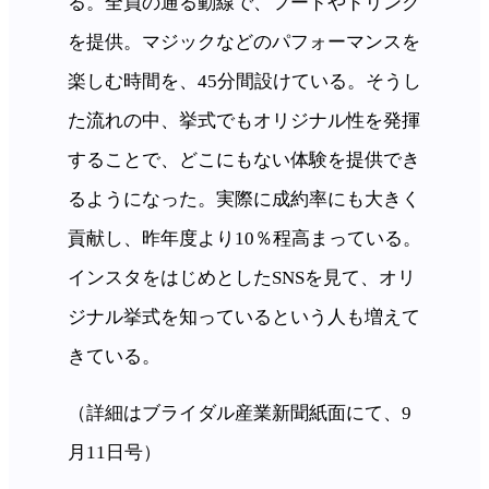
る。全員の通る動線で、フードやドリンク
を提供。マジックなどのパフォーマンスを
楽しむ時間を、45分間設けている。そうし
た流れの中、挙式でもオリジナル性を発揮
することで、どこにもない体験を提供でき
るようになった。実際に成約率にも大きく
貢献し、昨年度より10％程高まっている。
インスタをはじめとしたSNSを見て、オリ
ジナル挙式を知っているという人も増えて
きている。
（詳細はブライダル産業新聞紙面にて、9
月11日号）