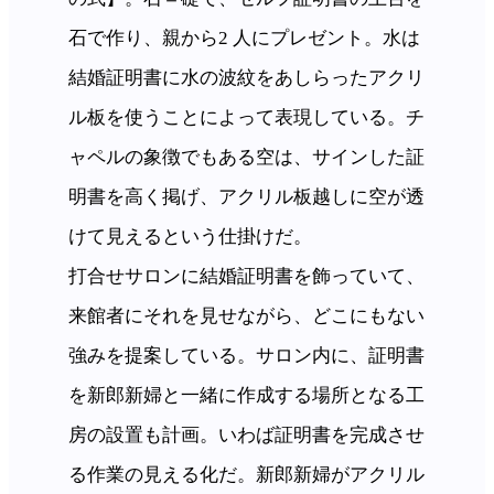
石で作り、親から2 人にプレゼント。水は
結婚証明書に水の波紋をあしらったアクリ
ル板を使うことによって表現している。チ
ャペルの象徴でもある空は、サインした証
明書を高く掲げ、アクリル板越しに空が透
けて見えるという仕掛けだ。
打合せサロンに結婚証明書を飾っていて、
来館者にそれを見せながら、どこにもない
強みを提案している。サロン内に、証明書
を新郎新婦と一緒に作成する場所となる工
房の設置も計画。いわば証明書を完成させ
る作業の見える化だ。新郎新婦がアクリル