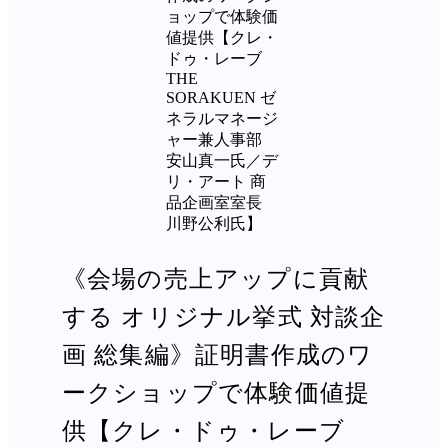
《会場の売上アップに貢献
する オリジナル挙式 対談企
画 総集編》証明書作成のワ
ークショップで体験価値提
供【クレ・ドゥ・レーブ