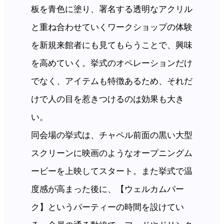
板を青色に塗り、署名する透明なアクリル
と重ね合わせていくワークショップの体験
を新規来館者にも見てもらうことで、興味
を高めていく。挙式のオペレーションだけ
でなく、アイテムも特徴あるため、それだ
けで人の目を惹きつけるのは効果も大き
い。
同会場の挙式は、チャペル前面の黒い大型
スクリーンに映画のようなオープニングム
ービーを上映してスタート。また挙式で温
度感が高まった後に、【ウェルカムパー
ク】というパーティーの時間を設けてい