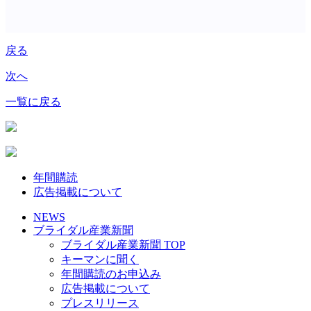
戻る
次へ
一覧に戻る
年間購読
広告掲載について
NEWS
ブライダル産業新聞
ブライダル産業新聞 TOP
キーマンに聞く
年間購読のお申込み
広告掲載について
プレスリリース